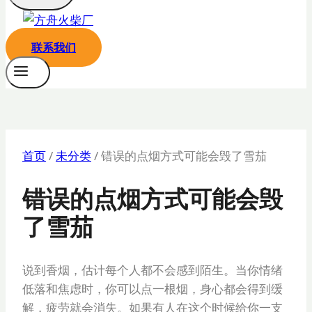
联系我们
首页
/
未分类
/
错误的点烟方式可能会毁了雪茄
错误的点烟方式可能会毁
了雪茄
说到香烟，估计每个人都不会感到陌生。当你情绪
低落和焦虑时，你可以点一根烟，身心都会得到缓
解，疲劳就会消失。如果有人在这个时候给你一支