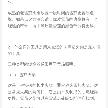
匀。
成熟的老雪茄比刚放置一段时间的雪茄更容易点
燃。如果点火方法合适，优质雪茄的边缘将有一个
烧黑的窄环，而中等质量雪茄的黑色部分将更厚。
2、什么样的工具是用来点烟的？雪茄火柴是最方便
的工具
三种类型的燃烧器通常用于雪茄照明。
（1） 雪茄火柴
这是一种特殊的长木火柴，通常称为雪茄火柴。这
是常规火柴的两倍长。它是由木头制成的，燃烧得
更慢。雪茄火柴可以在雪茄店或吸烟配件店找到。