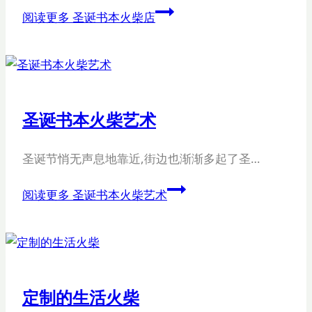
阅读更多
圣诞书本火柴店
圣诞书本火柴艺术
圣诞节悄无声息地靠近,街边也渐渐多起了圣…
阅读更多
圣诞书本火柴艺术
定制的生活火柴