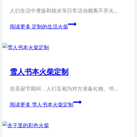
人们生活中煮饭和烧水等日常活动都离不开火…
阅读更多
定制的生活火柴
雪人书本火柴定制
在圣诞节期间，人们互相为对方准备礼物。书…
阅读更多
雪人书本火柴定制