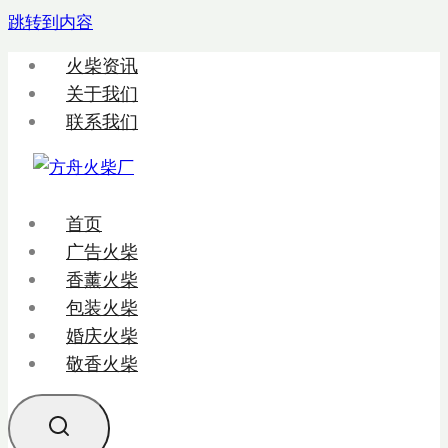
跳转到内容
火柴资讯
关于我们
联系我们
首页
广告火柴
香薰火柴
包装火柴
婚庆火柴
敬香火柴