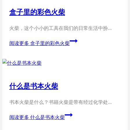
盒子里的彩色火柴
火柴，这个小小的工具在我们的日常生活中扮…
阅读更多
盒子里的彩色火柴
什么是书本火柴
书本火柴是什么？书籍火柴是带有经过化学处…
阅读更多
什么是书本火柴