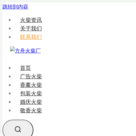
跳转到内容
火柴资讯
关于我们
联系我们
首页
广告火柴
香薰火柴
包装火柴
婚庆火柴
敬香火柴