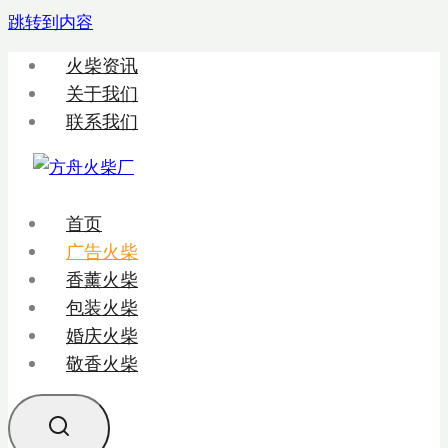
跳转到内容
火柴资讯
关于我们
联系我们
首页
广告火柴
香薰火柴
包装火柴
婚庆火柴
敬香火柴