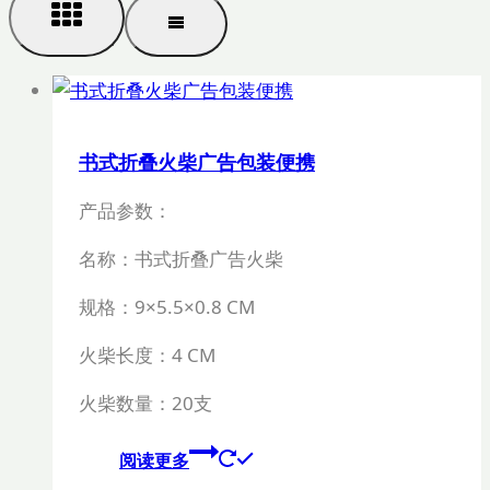
书式折叠火柴广告包装便携
产品参数：
名称：书式折叠广告火柴
规格：
9×5.5×0.8 CM
火柴长度：
4 CM
火柴数量：20支
阅读更多