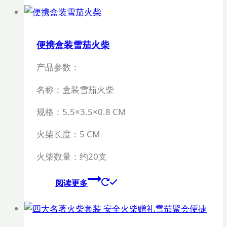
便携盒装雪茄火柴
产品参数：
名称：盒装雪茄火柴
规格：
5.5×3.5×0.8 CM
火柴长度：
5 CM
火柴数量：约
20
支
阅读更多