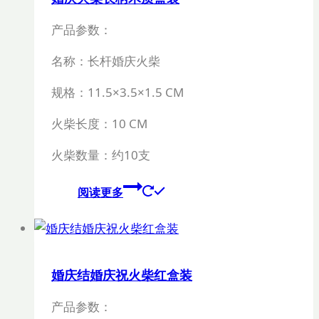
产品参数：
名称：长杆婚庆火柴
规格：11.5
×3.5×1.5 CM
火柴长度：
10 CM
火柴数量：约
10
支
阅读更多
婚庆结婚庆祝火柴红盒装
产品参数：