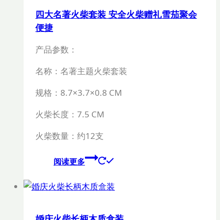
四大名著火柴套装 安全火柴赠礼雪茄聚会
便捷
产品参数：
名称：名著主题火柴套装
规格：
8.7×3.7×0.8 CM
火柴长度：
7.5 CM
火柴数量：约12支
阅读更多
婚庆火柴长柄木质盒装