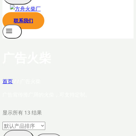
联系我们
广告火柴
首页
/
/
广告火柴
广告宣传推广用的火柴，可支持定制。
显示所有 13 结果