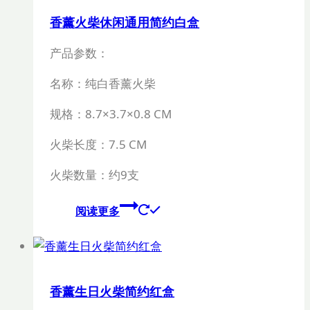
香薰火柴休闲通用简约白盒
产品参数：
名称：纯白香薰火柴
规格：8.7×3.7×0.8 CM
火柴长度：7.5 CM
火柴数量：约9支
阅读更多
香薰生日火柴简约红盒