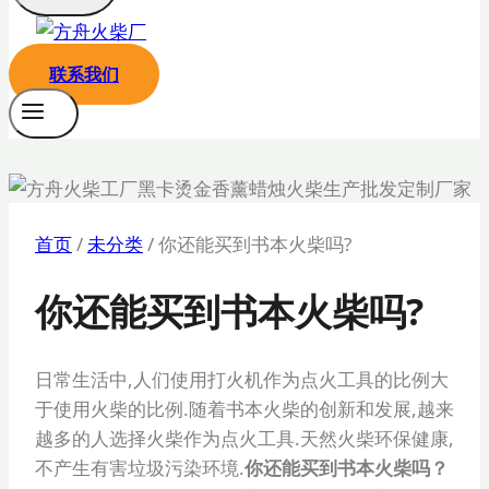
联系我们
首页
/
未分类
/
你还能买到书本火柴吗?
你还能买到书本火柴吗?
日常生活中,人们使用打火机作为点火工具的比例大
于使用火柴的比例.随着书本火柴的创新和发展,越来
越多的人选择火柴作为点火工具.天然火柴环保健康,
不产生有害垃圾污染环境.
你还能买到书本火柴吗？