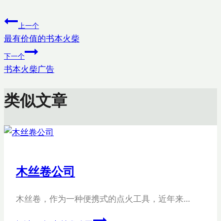
上一个
最有价值的书本火柴
下一个
书本火柴广告
类似文章
木丝卷公司
木丝卷，作为一种便携式的点火工具，近年来…