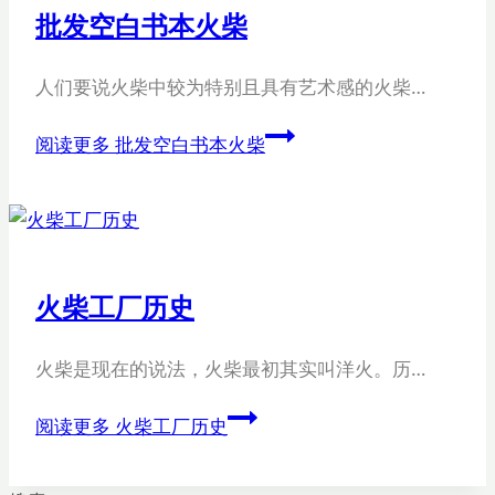
批发空白书本火柴
人们要说火柴中较为特别且具有艺术感的火柴…
阅读更多
批发空白书本火柴
火柴工厂历史
火柴是现在的说法，火柴最初其实叫洋火。历…
阅读更多
火柴工厂历史