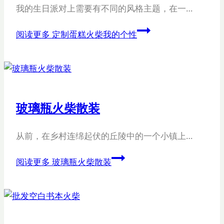
我的生日派对上需要有不同的风格主题，在一…
阅读更多
定制蛋糕火柴我的个性
玻璃瓶火柴散装
从前，在乡村连绵起伏的丘陵中的一个小镇上…
阅读更多
玻璃瓶火柴散装