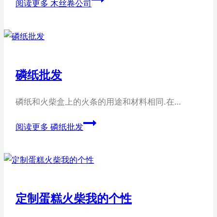
阅读更多
木丝卷公司
磷纸批发
磷纸和火柴盒上的火条的用途和材料相同.在…
阅读更多
磷纸批发
定制蛋糕火柴我的个性