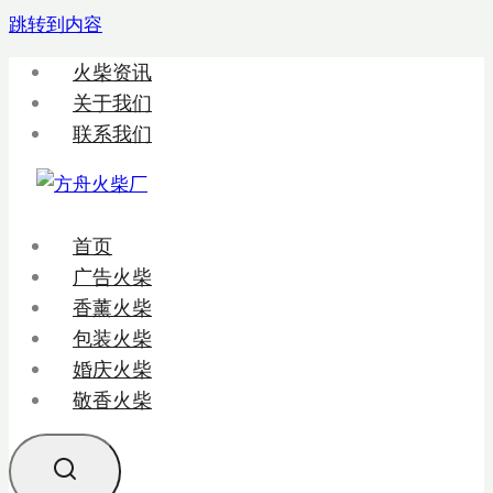
跳转到内容
火柴资讯
关于我们
联系我们
首页
广告火柴
香薰火柴
包装火柴
婚庆火柴
敬香火柴