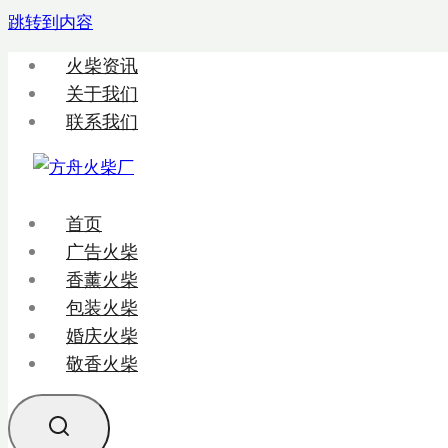
跳转到内容
火柴资讯
关于我们
联系我们
首页
广告火柴
香薰火柴
包装火柴
婚庆火柴
敬香火柴