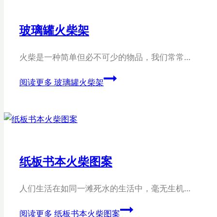
玻璃罐火柴架
火柴是一种简单但必不可少的物品，我们常常…
阅读更多
玻璃罐火柴架
纸板书本火柴图案
人们生活在如同一滩死水的生活中，毫无生机…
阅读更多
纸板书本火柴图案