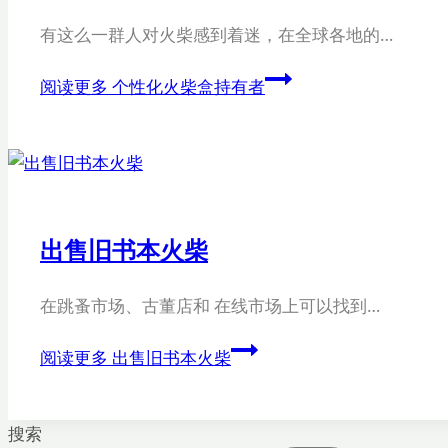
有这么一群人对火柴感到着迷，在全球各地的…
阅读更多
个性化火柴盒持有者
出售旧书本火柴
在跳蚤市场、古董店和 在线市场上可以找到…
阅读更多
出售旧书本火柴
搜索