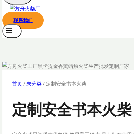
联系我们
首页
/
未分类
/
定制安全书本火柴
定制安全书本火柴