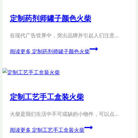
定制药剂师罐子颜色火柴
在现代广告世界中，突出品牌并引起人们注意…
阅读更多
定制药剂师罐子颜色火柴
定制工艺手工盒装火柴
火柴是我们生活中不可或缺的小物件，可以点…
阅读更多
定制工艺手工盒装火柴