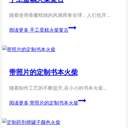
随着使用香薰蜡烛的风潮席卷全球，人们也开…
阅读更多
手工蛋糕火柴复古
带照片的定制书本火柴
随着制作工艺的不断提升,在小小的书本火柴…
阅读更多
带照片的定制书本火柴