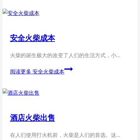
安全火柴成本
火柴的诞生极大的改变了人们的生活方式，小…
阅读更多
安全火柴成本
酒店火柴出售
在人们使用打火机前，火柴是人们的首选。这…