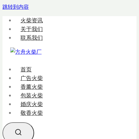
跳转到内容
火柴资讯
关于我们
联系我们
首页
广告火柴
香薰火柴
包装火柴
婚庆火柴
敬香火柴