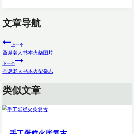
文章导航
上一个
圣诞老人书本火柴图片
下一个
圣诞老人书本火柴杂志
类似文章
手工蛋糕火柴复古