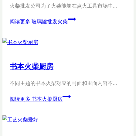
火柴批发公司为了火柴能够在点火工具市场中…
阅读更多
玻璃罐批发火柴
书本火柴厨房
不同主题的书本火柴对应的封面和里面内容不…
阅读更多
书本火柴厨房