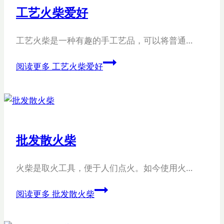
工艺火柴爱好
工艺火柴是一种有趣的手工艺品，可以将普通…
阅读更多
工艺火柴爱好
批发散火柴
火柴是取火工具，便于人们点火。如今使用火…
阅读更多
批发散火柴