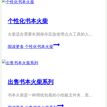
个性化书本火柴
火柴适合需要长期保存应急使用点火工具的人…
阅读更多
个性化书本火柴
出售书本火柴系列
书本火柴是一种用纸包着的小纸板文件夹，里…