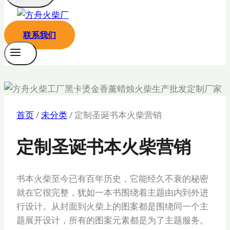
联系我们
首页
/
未分类
/
定制圣诞书本火柴营销
定制圣诞书本火柴营销
书本火柴至今已有百年历史，它能经久不衰的秘密
就在它很完整，犹如一本书围绕着主题由内到外进
行设计。从封面到火柴上的图案都是围绕同一个主
题展开设计，所有的图案元素都是为了主题服务。