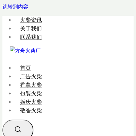
跳转到内容
火柴资讯
关于我们
联系我们
首页
广告火柴
香薰火柴
包装火柴
婚庆火柴
敬香火柴