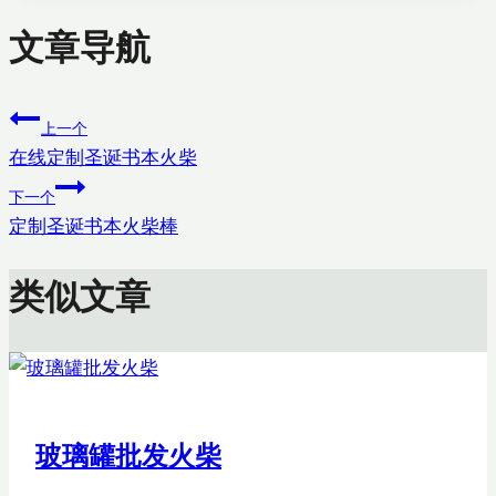
文章导航
上一个
在线定制圣诞书本火柴
下一个
定制圣诞书本火柴棒
类似文章
玻璃罐批发火柴