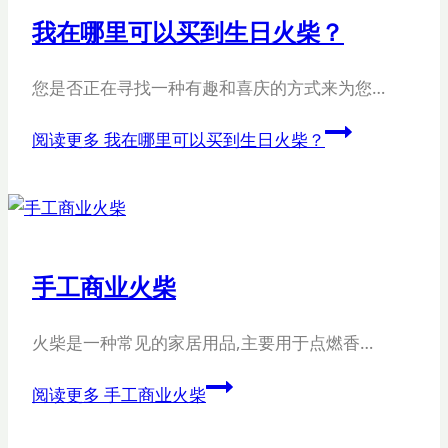
我在哪里可以买到生日火柴？
您是否正在寻找一种有趣和喜庆的方式来为您…
阅读更多
我在哪里可以买到生日火柴？
手工商业火柴
火柴是一种常见的家居用品,主要用于点燃香…
阅读更多
手工商业火柴