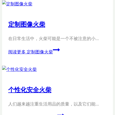
定制图像火柴
在日常生活中，火柴可能是一个不被注意的小…
阅读更多
定制图像火柴
个性化安全火柴
人们越来越注重生活用品的质量，以及它们能…