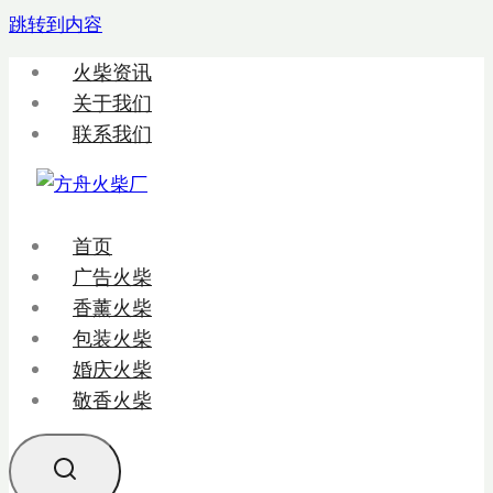
跳转到内容
火柴资讯
关于我们
联系我们
首页
广告火柴
香薰火柴
包装火柴
婚庆火柴
敬香火柴