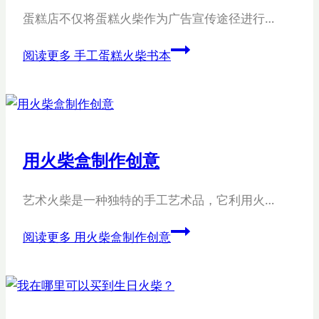
蛋糕店不仅将蛋糕火柴作为广告宣传途径进行…
阅读更多
手工蛋糕火柴书本
用火柴盒制作创意
艺术火柴是一种独特的手工艺术品，它利用火…
阅读更多
用火柴盒制作创意