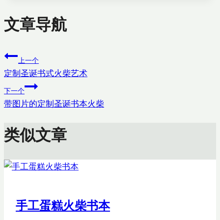
文章导航
上一个
定制圣诞书式火柴艺术
下一个
带图片的定制圣诞书本火柴
类似文章
手工蛋糕火柴书本