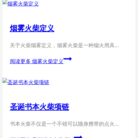
烟雾火柴定义
关于火柴烟雾定义，烟雾火柴是一种烟火用具…
阅读更多
烟雾火柴定义
圣诞书本火柴项链
书本火柴不仅是一个不错可以随身携带的点火…