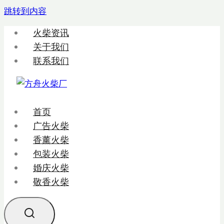
跳转到内容
火柴资讯
关于我们
联系我们
首页
广告火柴
香薰火柴
包装火柴
婚庆火柴
敬香火柴