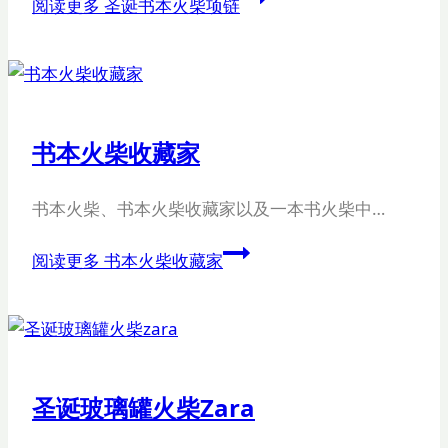
阅读更多
圣诞书本火柴项链
书本火柴收藏家
书本火柴、书本火柴收藏家以及一本书火柴中…
阅读更多
书本火柴收藏家
圣诞玻璃罐火柴zara