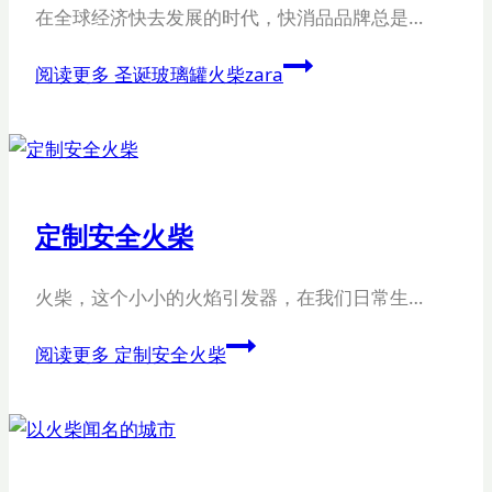
在全球经济快去发展的时代，快消品品牌总是…
阅读更多
圣诞玻璃罐火柴zara
定制安全火柴
火柴，这个小小的火焰引发器，在我们日常生…
阅读更多
定制安全火柴