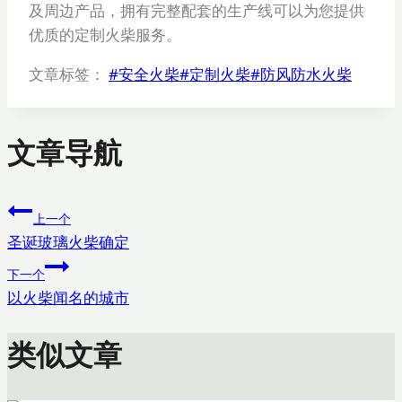
及周边产品，拥有完整配套的生产线可以为您提供
优质的定制火柴服务。
文章标签：
#
安全火柴
#
定制火柴
#
防风防水火柴
文章导航
上一个
圣诞玻璃火柴确定
下一个
以火柴闻名的城市
类似文章