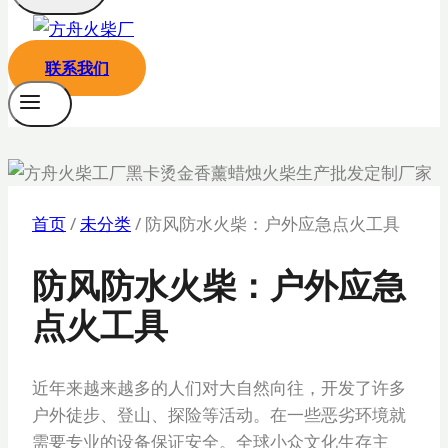
联系我们
首页
/
未分类
/
防风防水火柴：户外应急点火工具
防风防水火柴：户外应急
点火工具
近年来越来越多的人们对大自然向往，开发了许多
户外徒步、登山、探险等活动。在一些恶劣环境就
需要专业的设备保证安全。全球小众文化生存主