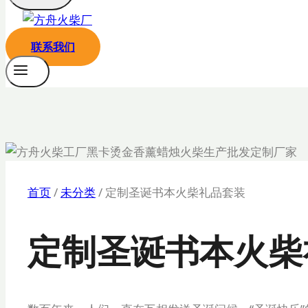
联系我们
首页
/
未分类
/
定制圣诞书本火柴礼品套装
定制圣诞书本火柴