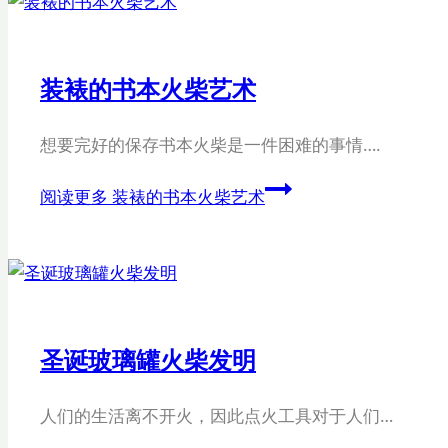
装裱的书本火柴艺术
想要完好的保存书本火柴是一件困难的事情….
阅读更多
装裱的书本火柴艺术
圣诞玻璃罐火柴发明
人们的生活离不开火，因此点火工具对于人们…