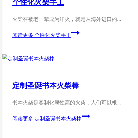
个性化火柴手工
火柴在被老一辈成为洋火，就是从海外进口的…
阅读更多
个性化火柴手工
定制圣诞书本火柴棒
书本火柴是客制化属性高的火柴，人们可以根…
阅读更多
定制圣诞书本火柴棒