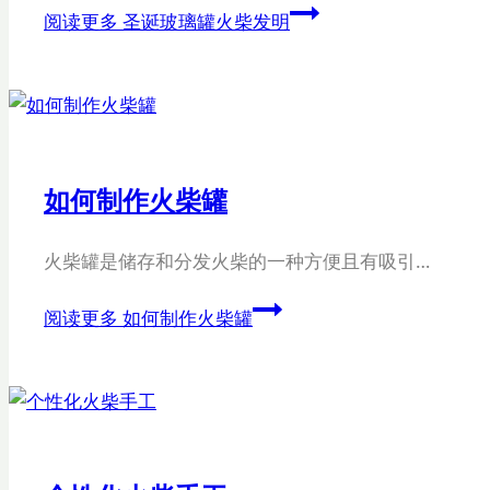
阅读更多
圣诞玻璃罐火柴发明
如何制作火柴罐
火柴罐是储存和分发火柴的一种方便且有吸引…
阅读更多
如何制作火柴罐