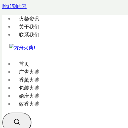
跳转到内容
火柴资讯
关于我们
联系我们
首页
广告火柴
香薰火柴
包装火柴
婚庆火柴
敬香火柴