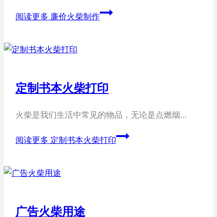
阅读更多
廉价火柴制作
定制书本火柴打印
火柴是我们生活中常见的物品，无论是点燃烟…
阅读更多
定制书本火柴打印
广告火柴用途