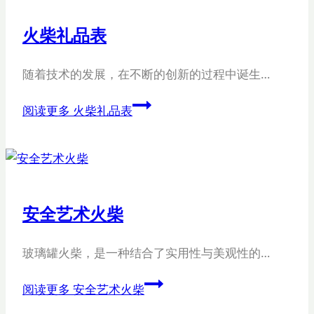
火柴礼品表
随着技术的发展，在不断的创新的过程中诞生…
阅读更多
火柴礼品表
安全艺术火柴
玻璃罐火柴，是一种结合了实用性与美观性的…
阅读更多
安全艺术火柴