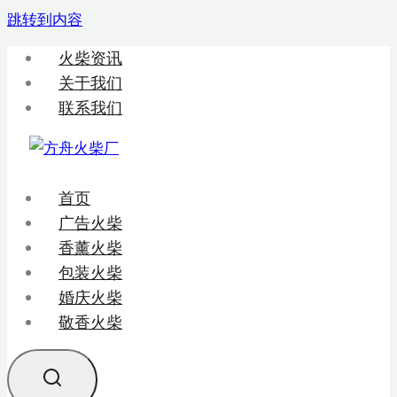
跳转到内容
火柴资讯
关于我们
联系我们
首页
广告火柴
香薰火柴
包装火柴
婚庆火柴
敬香火柴