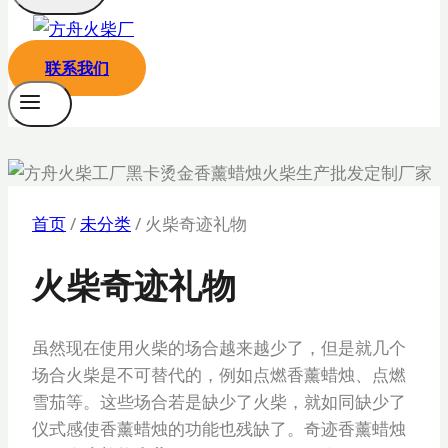
联系我们
首页
/
未分类
/
火柴奇迹礼物
火柴奇迹礼物
虽然现在使用火柴的场合越来越少了，但是就几个
场合火柴是不可替代的，例如点燃香薰蜡烛、点燃
雪茄等。这些场合若是缺少了火柴，就如同缺少了
仪式感使香薰蜡烛的功能也残缺了。奇迹香薰蜡烛