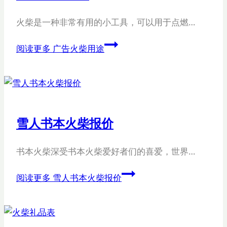
火柴是一种非常有用的小工具，可以用于点燃…
阅读更多
广告火柴用途
雪人书本火柴报价
书本火柴深受书本火柴爱好者们的喜爱，世界…
阅读更多
雪人书本火柴报价