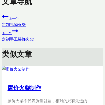
文章导航
上一个
定制礼物火柴
下一个
定制手工装饰火柴
类似文章
廉价火柴制作
廉价火柴不代表质量就差，相对的只有先进的…