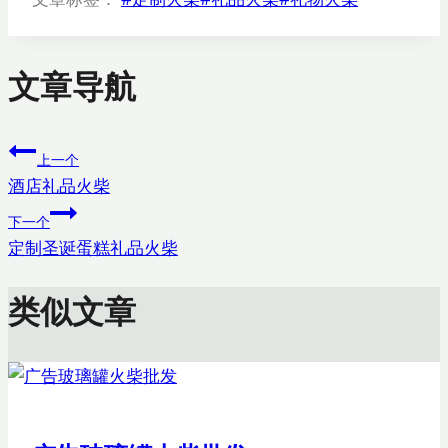
文章导航
上一个
酒店礼品火柴
下一个
定制圣诞蛋糕礼品火柴
类似文章