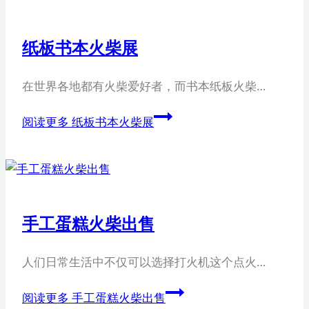
纸板书本火柴展
在世界各地都有火柴爱好者，而书本纸板火柴…
阅读更多
纸板书本火柴展
手工蛋糕火柴出售
人们日常生活中不仅可以选择打火机这个点火…
阅读更多
手工蛋糕火柴出售