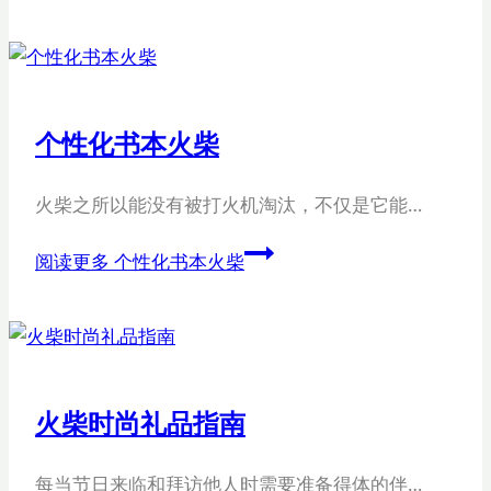
个性化书本火柴
火柴之所以能没有被打火机淘汰，不仅是它能…
阅读更多
个性化书本火柴
火柴时尚礼品指南
每当节日来临和拜访他人时需要准备得体的伴…