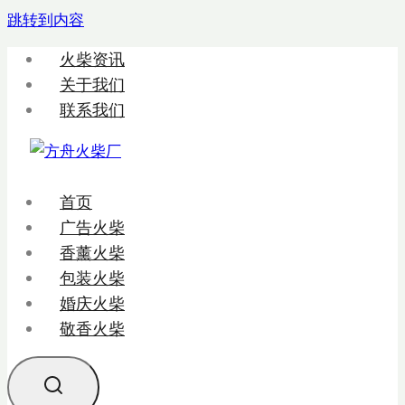
跳转到内容
火柴资讯
关于我们
联系我们
首页
广告火柴
香薰火柴
包装火柴
婚庆火柴
敬香火柴