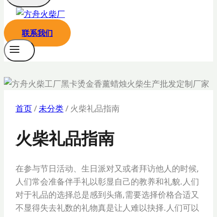
联系我们
首页
/
未分类
/
火柴礼品指南
火柴礼品指南
在参与节日活动、生日派对又或者拜访他人的时候,
人们常会准备伴手礼以彰显自己的教养和礼貌.人们
对于礼品的选择总是感到头痛,需要选择价格合适又
不显得失去礼数的礼物真是让人难以抉择.人们可以