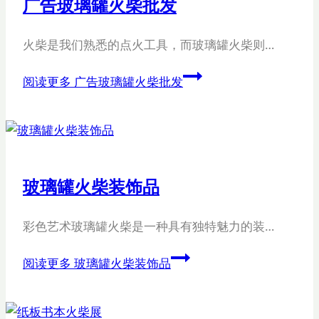
广告玻璃罐火柴批发
火柴是我们熟悉的点火工具，而玻璃罐火柴则…
阅读更多
广告玻璃罐火柴批发
玻璃罐火柴装饰品
彩色艺术玻璃罐火柴是一种具有独特魅力的装…
阅读更多
玻璃罐火柴装饰品