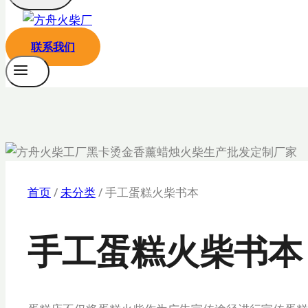
联系我们
首页
/
未分类
/
手工蛋糕火柴书本
手工蛋糕火柴书本