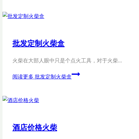
批发定制火柴盒
火柴在大部人眼中只是个点火工具，对于火柴…
阅读更多
批发定制火柴盒
酒店价格火柴