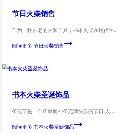
节日火柴销售
作为一种古老的火源工具，书本火柴在现代生…
阅读更多
节日火柴销售
书本火柴圣诞饰品
圣诞节是一个庄重而神圣充满快乐的节日.人…
阅读更多
书本火柴圣诞饰品