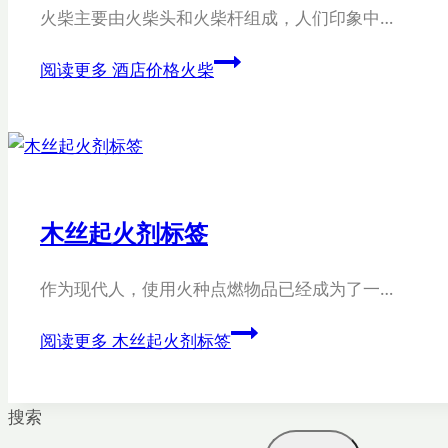
火柴主要由火柴头和火柴杆组成，人们印象中…
阅读更多
酒店价格火柴
木丝起火剂标签
作为现代人，使用火种点燃物品已经成为了一…
阅读更多
木丝起火剂标签
搜索