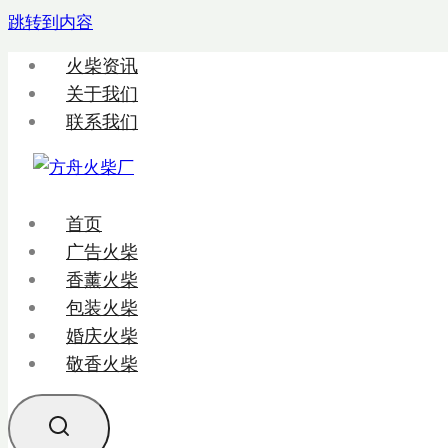
跳转到内容
火柴资讯
关于我们
联系我们
首页
广告火柴
香薰火柴
包装火柴
婚庆火柴
敬香火柴