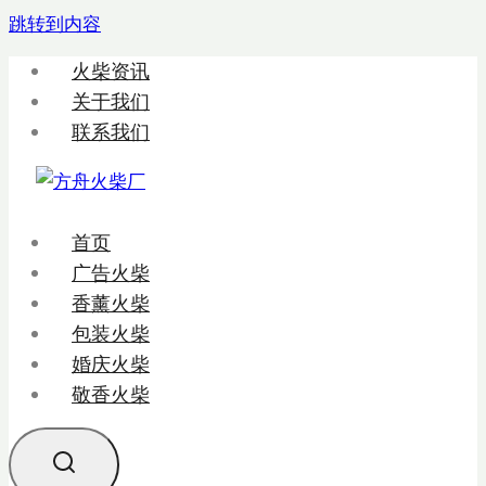
跳转到内容
火柴资讯
关于我们
联系我们
首页
广告火柴
香薰火柴
包装火柴
婚庆火柴
敬香火柴