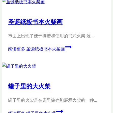
圣诞纸板书本火柴画
市面上出现了便于携带和使用的书式火柴.这…
阅读更多
圣诞纸板书本火柴画
罐子里的大火柴
罐子里的火柴是在家里储存和展示火柴的一种…