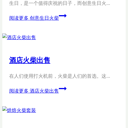
生日，是一个值得庆祝的日子，而创意生日火…
阅读更多
创意生日火柴
酒店火柴出售
在人们使用打火机前，火柴是人们的首选。这…
阅读更多
酒店火柴出售