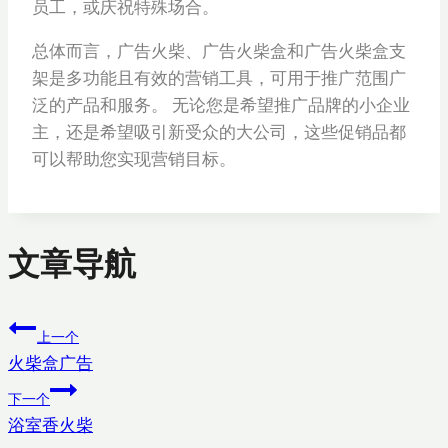
员工，或庆祝特殊场合。
总体而言，广告火柴、广告火柴盒和广告火柴盒支
架是多功能且有效的营销工具，可用于推广范围广
泛的产品和服务。 无论您是希望推广品牌的小企业
主，还是希望吸引新受众的大公司，这些促销品都
可以帮助您实现营销目标。
文章导航
上一个
火柴盒广告
下一个
浴室香火柴