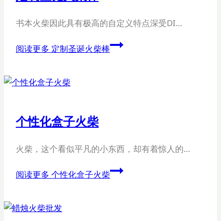
书本火柴因此具有极高的自定义特点深受DI…
阅读更多
定制圣诞火柴棒
个性化盒子火柴
火柴，这个看似平凡的小东西，却有着惊人的…
阅读更多
个性化盒子火柴