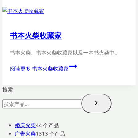
书本火柴收藏家
书本火柴、书本火柴收藏家以及一本书火柴中…
阅读更多
书本火柴收藏家
搜索
婚庆火柴
4
4 个产品
广告火柴
13
13 个产品