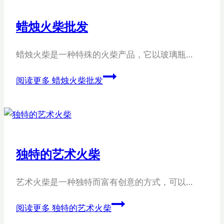
蜡烛火柴批发
蜡烛火柴是一种特殊的火柴产品，它以玻璃瓶…
阅读更多
蜡烛火柴批发
独特的艺术火柴
艺术火柴是一种独特而富有创意的方式，可以…
阅读更多
独特的艺术火柴