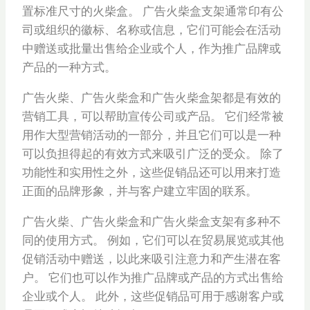
置标准尺寸的火柴盒。 广告火柴盒支架通常印有公
司或组织的徽标、名称或信息，它们可能会在活动
中赠送或批量出售给企业或个人，作为推广品牌或
产品的一种方式。
广告火柴、广告火柴盒和广告火柴盒架都是有效的
营销工具，可以帮助宣传公司或产品。 它们经常被
用作大型营销活动的一部分，并且它们可以是一种
可以负担得起的有效方式来吸引广泛的受众。 除了
功能性和实用性之外，这些促销品还可以用来打造
正面的品牌形象，并与客户建立牢固的联系。
广告火柴、广告火柴盒和广告火柴盒支架有多种不
同的使用方式。 例如，它们可以在贸易展览或其他
促销活动中赠送，以此来吸引注意力和产生潜在客
户。 它们也可以作为推广品牌或产品的方式出售给
企业或个人。 此外，这些促销品可用于感谢客户或