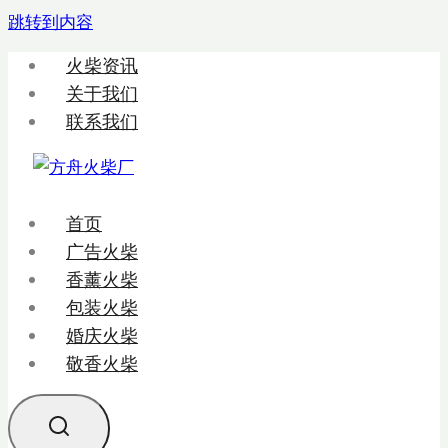
跳转到内容
火柴资讯
关于我们
联系我们
首页
广告火柴
香薰火柴
包装火柴
婚庆火柴
敬香火柴