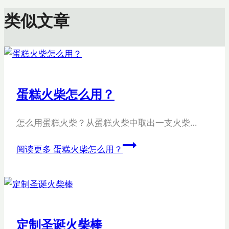
类似文章
蛋糕火柴怎么用？
怎么用蛋糕火柴？从蛋糕火柴中取出一支火柴…
阅读更多
蛋糕火柴怎么用？
定制圣诞火柴棒