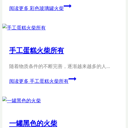
阅读更多
彩色玻璃罐火柴
手工蛋糕火柴所有
随着物质条件的不断完善，逐渐越来越多的人…
阅读更多
手工蛋糕火柴所有
一罐黑色的火柴