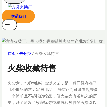
联系我们
首页
/
未分类
/
火柴收藏待售
火柴收藏待售
火柴盒，也称为随处点燃火柴，是一种已经存在了
几个世纪的常见家居用品。 虽然它们可能看起来像
一个简单且不起眼的物品，但火柴盒有着悠久的历
史，甚至激发了收藏家寻找稀有和独特的火柴盒以