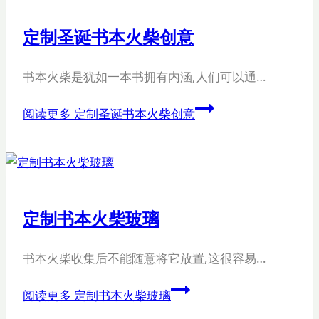
定制圣诞书本火柴创意
书本火柴是犹如一本书拥有内涵,人们可以通…
阅读更多
定制圣诞书本火柴创意
定制书本火柴玻璃
书本火柴收集后不能随意将它放置,这很容易…
阅读更多
定制书本火柴玻璃