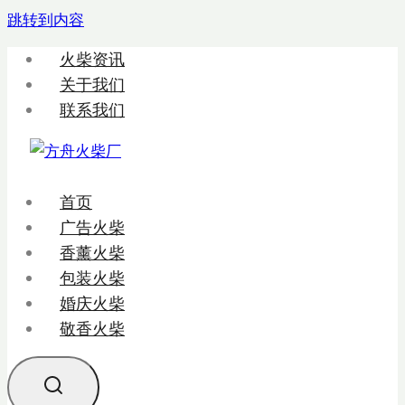
跳转到内容
火柴资讯
关于我们
联系我们
首页
广告火柴
香薰火柴
包装火柴
婚庆火柴
敬香火柴