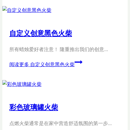
自定义创意黑色火柴
所有蜡烛爱好者注意！ 隆重推出我们的创意…
阅读更多
自定义创意黑色火柴
彩色玻璃罐火柴
点燃火柴通常是在家中营造舒适氛围的第一步…