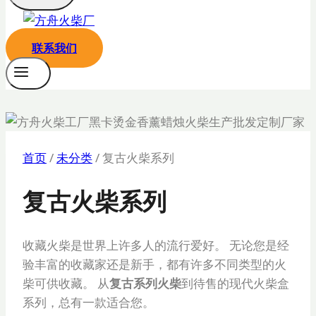
联系我们
首页
/
未分类
/
复古火柴系列
复古火柴系列
收藏火柴是世界上许多人的流行爱好。 无论您是经
验丰富的收藏家还是新手，都有许多不同类型的火
柴可供收藏。 从
复古系列火柴
到待售的现代火柴盒
系列，总有一款适合您。