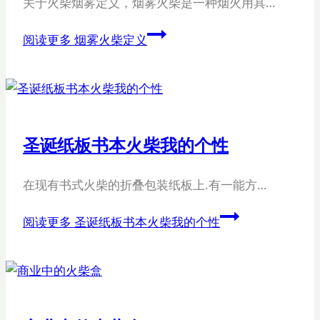
关于火柴烟雾定义，烟雾火柴是一种烟火用具…
阅读更多
烟雾火柴定义
圣诞纸板书本火柴我的个性
在现有书式火柴的折叠包装纸板上.有一能方…
阅读更多
圣诞纸板书本火柴我的个性