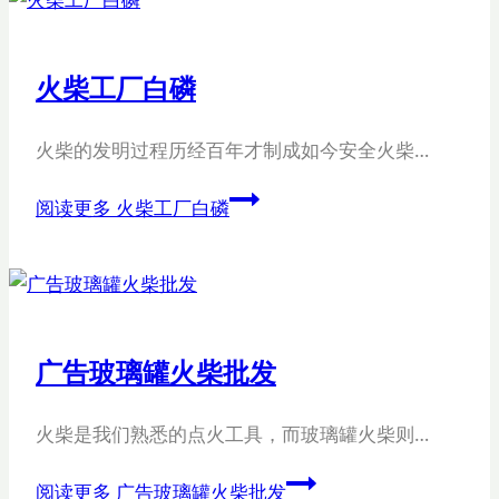
火柴工厂白磷
火柴的发明过程历经百年才制成如今安全火柴…
阅读更多
火柴工厂白磷
广告玻璃罐火柴批发
火柴是我们熟悉的点火工具，而玻璃罐火柴则…
阅读更多
广告玻璃罐火柴批发