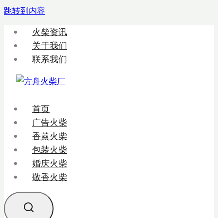
跳转到内容
火柴资讯
关于我们
联系我们
首页
广告火柴
香薰火柴
包装火柴
婚庆火柴
敬香火柴