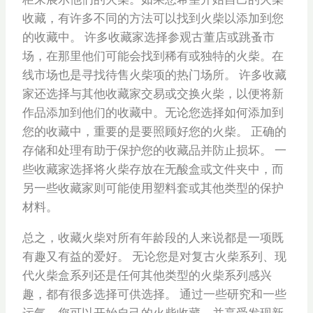
收藏，有许多不同的方法可以找到火柴以添加到您
的收藏中。 许多收藏家选择参观古董店或跳蚤市
场，在那里他们可能会找到稀有或独特的火柴。在
线市场也是寻找待售火柴项的热门场所。 许多收藏
家还选择与其他收藏家交易或交换火柴，以便将新
作品添加到他们的收藏中。无论您选择如何添加到
您的收藏中，重要的是要照顾好您的火柴。 正确的
存储和处理有助于保护您的收藏品并防止损坏。 一
些收藏家选择将火柴存放在无酸盒或文件夹中，而
另一些收藏家则可能使用塑料套或其他类型的保护
材料。
总之，收藏火柴对所有年龄段的人来说都是一项既
有趣又有益的爱好。 无论您是对复古火柴系列、现
代火柴盒系列还是任何其他类型的火柴系列感兴
趣，都有很多选择可供选择。 通过一些研究和一些
运气，您可以开始自己的火柴收藏，并享受发现新