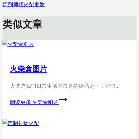
药剂师罐火柴批发
类似文章
火柴盒图片
火柴是我们日常生活中常见的物品之一，它们…
阅读更多
火柴盒图片