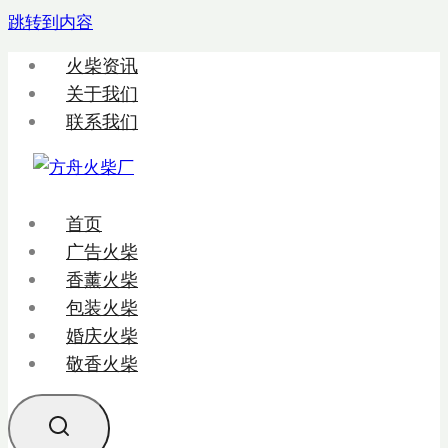
跳转到内容
火柴资讯
关于我们
联系我们
首页
广告火柴
香薰火柴
包装火柴
婚庆火柴
敬香火柴