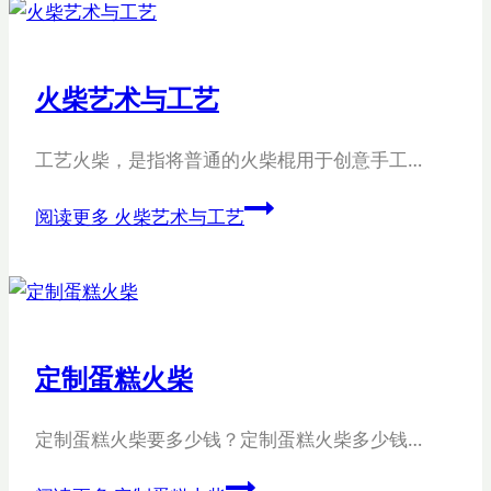
火柴艺术与工艺
工艺火柴，是指将普通的火柴棍用于创意手工…
阅读更多
火柴艺术与工艺
定制蛋糕火柴
定制蛋糕火柴要多少钱？定制蛋糕火柴多少钱…