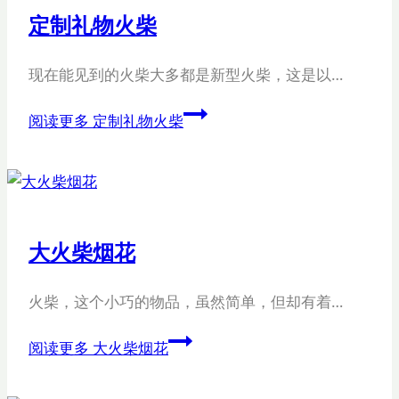
定制礼物火柴
现在能见到的火柴大多都是新型火柴，这是以…
阅读更多
定制礼物火柴
大火柴烟花
火柴，这个小巧的物品，虽然简单，但却有着…
阅读更多
大火柴烟花