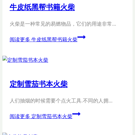
牛皮纸黑帮书籍火柴
火柴是一种常见的易燃物品，它们的用途非常…
阅读更多
牛皮纸黑帮书籍火柴
定制雪茄书本火柴
人们抽烟的时候需要个点火工具.不同的人拥…
阅读更多
定制雪茄书本火柴