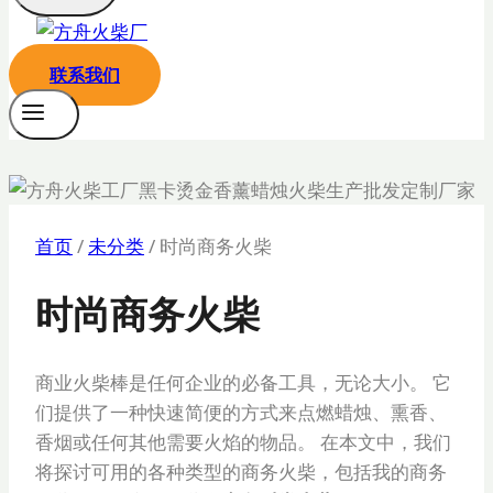
联系我们
首页
/
未分类
/
时尚商务火柴
时尚商务火柴
商业火柴棒是任何企业的必备工具，无论大小。 它
们提供了一种快速简便的方式来点燃蜡烛、熏香、
香烟或任何其他需要火焰的物品。 在本文中，我们
将探讨可用的各种类型的商务火柴，包括我的商务