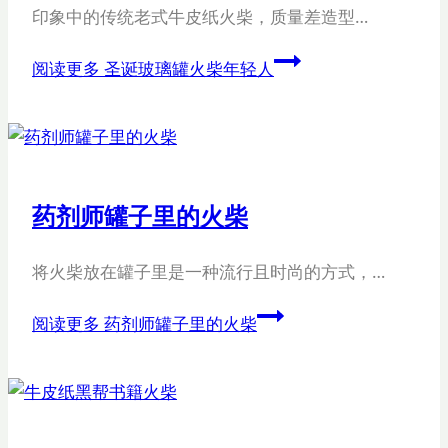
​印象中的传统老式牛皮纸火柴，质量差造型…
阅读更多
圣诞玻璃罐火柴年轻人
药剂师罐子里的火柴
将火柴放在罐子里是一种流行且时尚的方式，…
阅读更多
药剂师罐子里的火柴