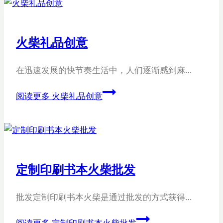
火柴礼品创意
在迅速发展的快节奏生活中，人们逐渐感到麻…
阅读更多
火柴礼品创意
定制印刷书本火柴批发
批发定制印刷书本火柴是通过批发的方式获得…
阅读更多
定制印刷书本火柴批发