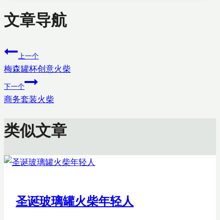
文章导航
上一个
梅森罐杯创意火柴
下一个
商务套装火柴
类似文章
圣诞玻璃罐火柴年轻人