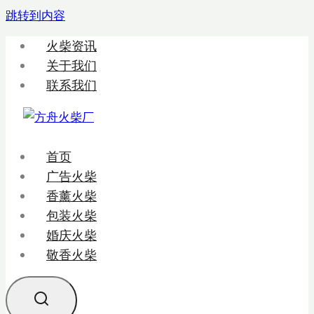
跳转到内容
火柴资讯
关于我们
联系我们
首页
广告火柴
香薰火柴
包装火柴
婚庆火柴
敬香火柴