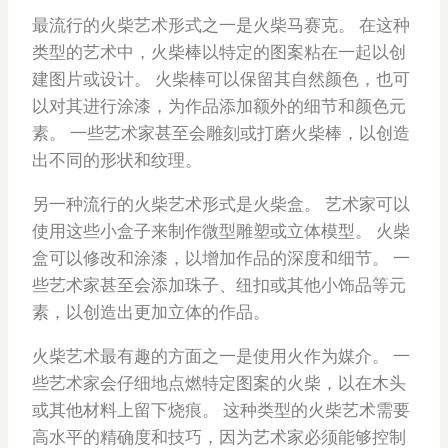
最流行的火柴艺术形式之一是火柴马赛克。 在这种
类型的艺术中，火柴棒以特定的图案粘在一起以创
建图片或设计。 火柴棒可以保留其自然颜色，也可
以对其进行涂漆，为作品添加额外的细节和颜色元
素。 一些艺术家甚至会雕刻或打磨火柴棒，以创造
出不同的形状和纹理。
另一种流行的火柴艺术形式是火柴盒。 艺术家可以
使用这些小盒子来制作微型雕塑或立体模型。 火柴
盒可以修改和涂漆，以增加作品的深度和细节。 一
些艺术家甚至会添加珠子、纽扣或其他小饰品等元
素，以创造出更加立体的作品。
火柴艺术最有趣的方面之一是使用火作为媒介。 一
些艺术家会仔细地点燃特定图案的火柴，以在木头
或其他材料上留下烧痕。 这种类型的火柴艺术需要
高水平的精确度和技巧，因为艺术家必须能够控制