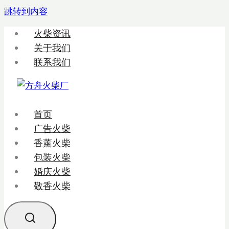
跳转到内容
火柴资讯
关于我们
联系我们
首页
广告火柴
香薰火柴
包装火柴
婚庆火柴
敬香火柴