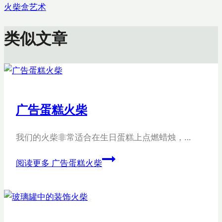
火柴盒艺术
类似文章
广告蛋糕火柴
我们的火柴非常适合在生日蛋糕上点燃蜡烛，…
阅读更多
广告蛋糕火柴