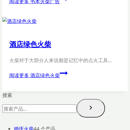
阅读更多
书本火柴广告
酒店绿色火柴
火柴对于大部分人来说都是记忆中的点火工具…
阅读更多
酒店绿色火柴
搜索
婚庆火柴
4
4 个产品