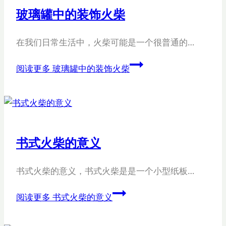
玻璃罐中的装饰火柴
在我们日常生活中，火柴可能是一个很普通的…
阅读更多
玻璃罐中的装饰火柴
书式火柴的意义
书式火柴的意义，书式火柴是是一个小型纸板…
阅读更多
书式火柴的意义