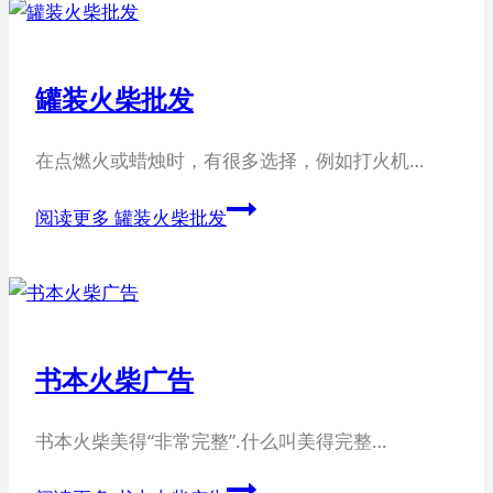
罐装火柴批发
在点燃火或蜡烛时，有很多选择，例如打火机…
阅读更多
罐装火柴批发
书本火柴广告
书本火柴美得“非常完整”.什么叫美得完整…