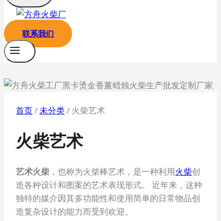
联系我们
首页
/
未分类
/
火柴艺术
火柴艺术
艺术火柴
，也称为火柴棒艺术，是一种利用
火柴
创
造各种设计和图案的艺术表现形式。 近年来，这种
独特的媒介因其多功能性和使用简单的日常物品创
造复杂设计的能力而受到欢迎。