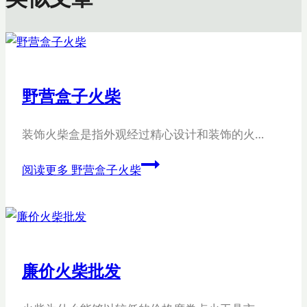
野营盒子火柴
装饰火柴盒是指外观经过精心设计和装饰的火…
阅读更多
野营盒子火柴
廉价火柴批发