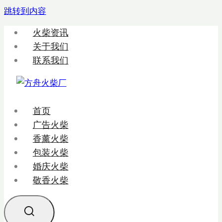
跳转到内容
火柴资讯
关于我们
联系我们
首页
广告火柴
香薰火柴
包装火柴
婚庆火柴
敬香火柴