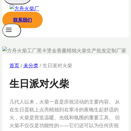
联系我们
首页
/
未分类
/
生日派对火柴
生日派对火柴
几代人以来，火柴一直是庆祝活动的主要内容。 从
在生日蛋糕上点亮蜡烛到在寒冷的夜晚生起舒适的
火，火柴是营造温暖、光线和氛围的重要工具。 但
火柴不仅仅是功能性的——它们还可以为任何庆祝