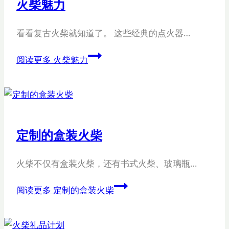
火柴魅力
看看复古火柴就知道了。 这些经典的点火器…
阅读更多
火柴魅力
定制的盒装火柴
火柴不仅有盒装火柴，还有书式火柴、玻璃瓶…
阅读更多
定制的盒装火柴