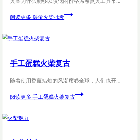
火柴为什么能够以较低的价格席卷点火工具市…
阅读更多
廉价火柴批发
手工蛋糕火柴复古
随着使用香薰蜡烛的风潮席卷全球，人们也开…
阅读更多
手工蛋糕火柴复古