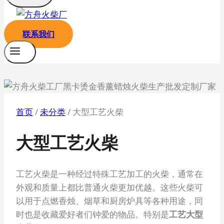
联系我们
首页
/
未分类
/
大型工艺火柴
大型工艺火柴
工艺火柴是一种经过特殊工艺加工的火柴，通常在
外观和质量上都比普通火柴更加优越。这些火柴可
以用于点燃香烛、烟草和厨房炉具等各种用途，同
时也是收藏爱好者们钟爱的物品。特别是
工艺大型