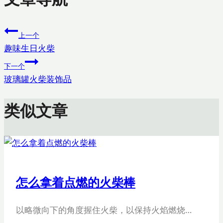
上一个
趣味生日火柴
下一个
玻璃罐火柴装饰品
类似文章
怎么拿着点燃的火柴棒
以略微向下的角度握住火柴，以保持火焰燃烧…