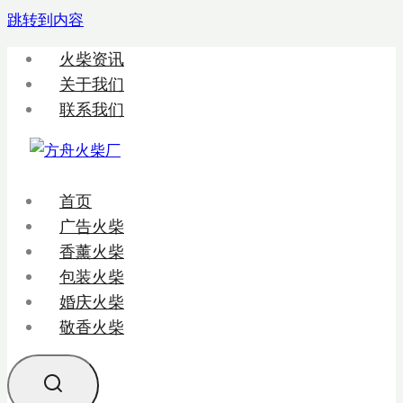
跳转到内容
火柴资讯
关于我们
联系我们
首页
广告火柴
香薰火柴
包装火柴
婚庆火柴
敬香火柴