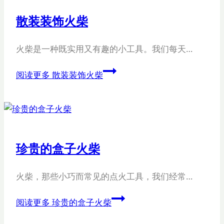
散装装饰火柴
火柴是一种既实用又有趣的小工具。我们每天…
阅读更多
散装装饰火柴
珍贵的盒子火柴
火柴，那些小巧而常见的点火工具，我们经常…
阅读更多
珍贵的盒子火柴