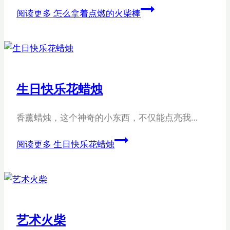
阅读更多
怎么拿着点燃的火柴棒
生日快乐花蜡烛
香薰蜡烛，这个神奇的小东西，不仅能点亮我…
阅读更多
生日快乐花蜡烛
艺术火柴