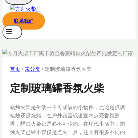
联系我们
首页
/
未分类
/
定制玻璃罐香氛火柴
定制玻璃罐香氛火柴
蜡烛火柴是生活中不可或缺的小物件，无论是点燃
蜡烛还是烧烤，在户外露营或者室内点亮香氛熏
香，蜡烛火柴都是必不可少的。在现代生活中，蜡
烛火柴已经不仅仅是点火工具，还具有很多不同的