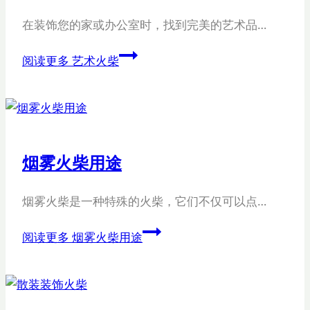
在装饰您的家或办公室时，找到完美的艺术品…
阅读更多
艺术火柴
烟雾火柴用途
烟雾火柴是一种特殊的火柴，它们不仅可以点…
阅读更多
烟雾火柴用途