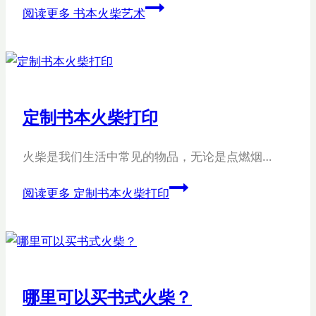
阅读更多
书本火柴艺术
定制书本火柴打印
火柴是我们生活中常见的物品，无论是点燃烟…
阅读更多
定制书本火柴打印
哪里可以买书式火柴？