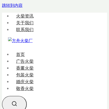
跳转到内容
火柴资讯
关于我们
联系我们
首页
广告火柴
香薰火柴
包装火柴
婚庆火柴
敬香火柴