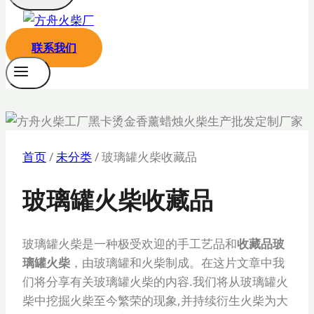
联系我们
首页
/
未分类
/
玻璃罐火柴收藏品
玻璃罐火柴收藏品
玻璃罐火柴是一种极受欢迎的手工艺品和
收藏品玻
璃罐火柴
，由玻璃罐和火柴制成。在这片文章中我
们将分享有关玻璃罐火柴的内容.我们将从玻璃罐火
柴中挖掘火柴至今繁荣的现象,并持续衍生火柴为大