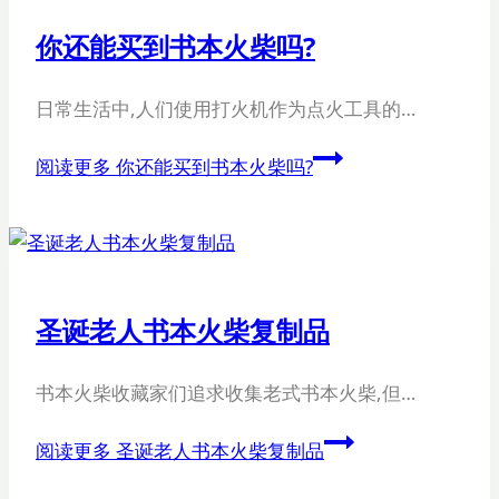
你还能买到书本火柴吗?
日常生活中,人们使用打火机作为点火工具的…
阅读更多
你还能买到书本火柴吗?
圣诞老人书本火柴复制品
书本火柴收藏家们追求收集老式书本火柴,但…
阅读更多
圣诞老人书本火柴复制品