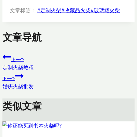
文章标签：
#
定制火柴
#
收藏品火柴
#
玻璃罐火柴
文章导航
上一个
定制火柴教程
下一个
婚庆火柴批发
类似文章