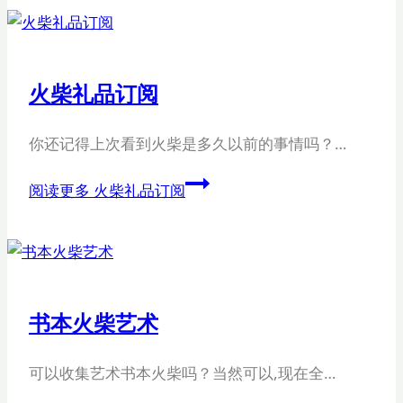
火柴礼品订阅
你还记得上次看到火柴是多久以前的事情吗？…
阅读更多
火柴礼品订阅
书本火柴艺术
可以收集艺术书本火柴吗？当然可以,现在全…