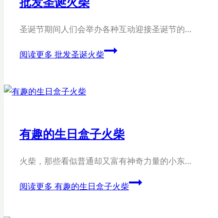
批发圣诞火柴
圣诞节期间人们会举办各种互动迎接圣诞节的…
阅读更多
批发圣诞火柴
有趣的生日盒子火柴
火柴，那些看似普通却又富有神奇力量的小东…
阅读更多
有趣的生日盒子火柴