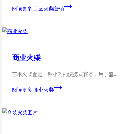
阅读更多
工艺火柴营销
商业火柴
艺术火柴盒是一种小巧的便携式容器，用于盛…
阅读更多
商业火柴