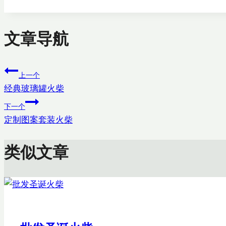
文章导航
上一个
经典玻璃罐火柴
下一个
定制图案套装火柴
类似文章