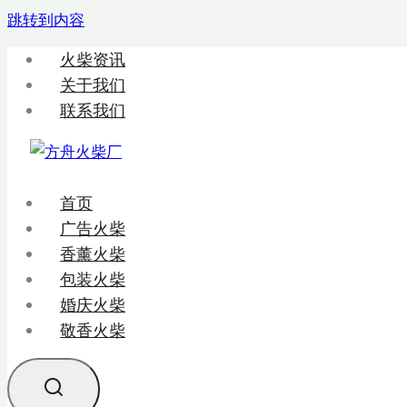
跳转到内容
火柴资讯
关于我们
联系我们
首页
广告火柴
香薰火柴
包装火柴
婚庆火柴
敬香火柴