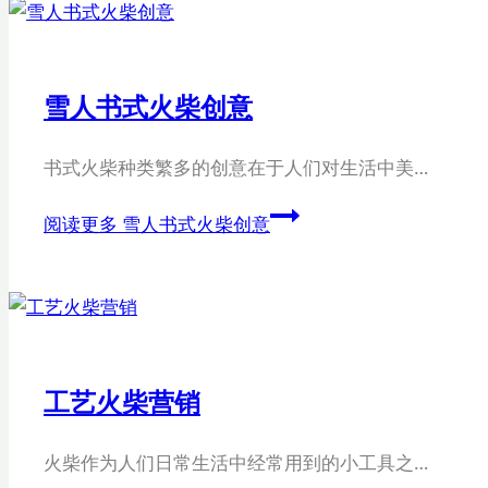
雪人书式火柴创意
书式火柴种类繁多的创意在于人们对生活中美…
阅读更多
雪人书式火柴创意
工艺火柴营销
火柴作为人们日常生活中经常用到的小工具之…