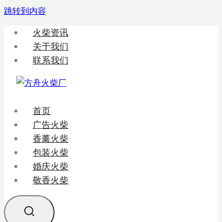
跳转到内容
火柴资讯
关于我们
联系我们
首页
广告火柴
香薰火柴
包装火柴
婚庆火柴
敬香火柴