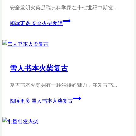
安全发明火柴是瑞典科学家在十七世纪中期发…
阅读更多
安全火柴发明
雪人书本火柴复古
复古书本火柴拥有一种独特的魅力，在复古书…
阅读更多
雪人书本火柴复古