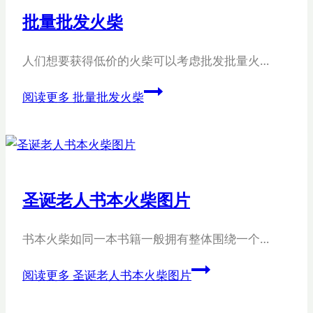
批量批发火柴
人们想要获得低价的火柴可以考虑批发批量火…
阅读更多
批量批发火柴
圣诞老人书本火柴图片
书本火柴如同一本书籍一般拥有整体围绕一个…
阅读更多
圣诞老人书本火柴图片