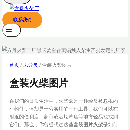
联系我们
首页
/
未分类
/
盒装火柴图片
盒装火柴图片
在我们的日常生活中，火柴盒是一种经常被忽视的
小物件，但却是十分实用的一种工具。我们可以在
附近的便利店、超市或者烟草店等地方轻易地找到
它们。那么，你曾经想过这些
盒装图片火柴
是如何