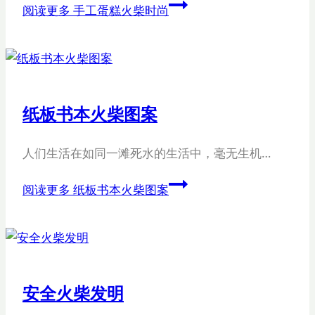
阅读更多
手工蛋糕火柴时尚
纸板书本火柴图案
人们生活在如同一滩死水的生活中，毫无生机…
阅读更多
纸板书本火柴图案
安全火柴发明