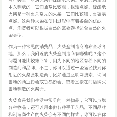
木头制成的，它们通常比较粗，很难点燃。硫酸纸
火柴是一种更为常见的火柴，它们比较细，更容易
点燃。这两种火柴在使用过程中有着各自的优缺
点。消费者可以根据自己的需要选择适合自己的火
柴类型。
作为一种常见的消费品，火柴盒制造商遍布全球各
地。那么，我附近的火柴盒制造商有哪些呢？这个
问题可能比较难回答，因为不同的地区有着不同的
制造商和品牌。不过，你可以通过一些途径找到你
附近的火柴盒制造商，比如通过互联网搜索、询问
当地的商业协会或贸易协会、或者直接在商店购买
当地制造的火柴盒。
火柴盒是我们生活中常见的一种物品，它可以点燃
各种物品，还可以用来做各种手工艺品。不同品牌
和制造商生产的火柴会有不同的样式，你可以在你