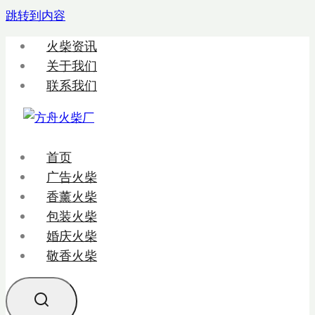
跳转到内容
火柴资讯
关于我们
联系我们
首页
广告火柴
香薰火柴
包装火柴
婚庆火柴
敬香火柴