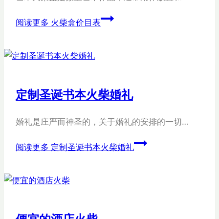
阅读更多
火柴盒价目表
定制圣诞书本火柴婚礼
婚礼是庄严而神圣的，关于婚礼的安排的一切…
阅读更多
定制圣诞书本火柴婚礼
便宜的酒店火柴