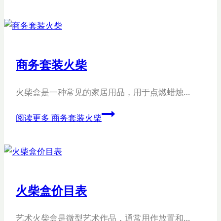
商务套装火柴
火柴盒是一种常见的家居用品，用于点燃蜡烛…
阅读更多
商务套装火柴
火柴盒价目表
艺术火柴盒是微型艺术作品，通常用作放置和…