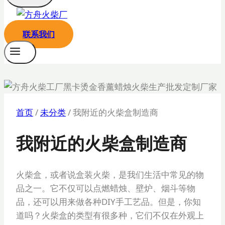
联系我们
首页
/
未分类
/
我附近的火柴盒制造商
我附近的火柴盒制造商
火柴盒，或者说盒装火柴，是我们生活中常见的物
品之一。它不仅可以点燃蜡烛、壁炉、烟斗等物
品，还可以用来做各种DIY手工艺品。但是，你知
道吗？火柴盒的类型有很多种，它们不仅在外观上