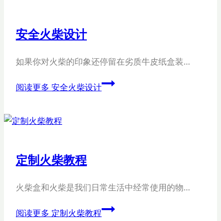
安全火柴设计
如果你对火柴的印象还停留在劣质牛皮纸盒装…
阅读更多
安全火柴设计
定制火柴教程
火柴盒和火柴是我们日常生活中经常使用的物…
阅读更多
定制火柴教程