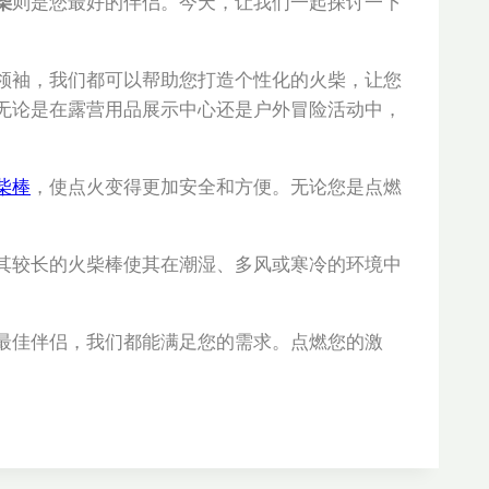
柴
则是您最好的伴侣。今天，让我们一起探讨一下
领袖，我们都可以帮助您打造个性化的火柴，让您
无论是在露营用品展示中心还是户外冒险活动中，
柴棒
，使点火变得更加安全和方便。无论您是点燃
其较长的火柴棒使其在潮湿、多风或寒冷的环境中
最佳伴侣，我们都能满足您的需求。点燃您的激