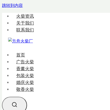
跳转到内容
火柴资讯
关于我们
联系我们
首页
广告火柴
香薰火柴
包装火柴
婚庆火柴
敬香火柴