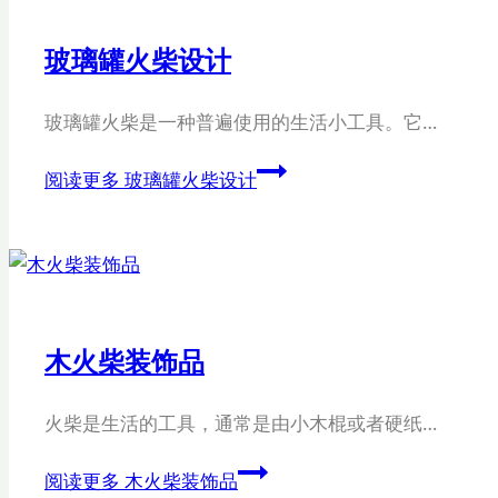
玻璃罐火柴设计
玻璃罐火柴是一种普遍使用的生活小工具。它…
阅读更多
玻璃罐火柴设计
木火柴装饰品
火柴是生活的工具，通常是由小木棍或者硬纸…
阅读更多
木火柴装饰品