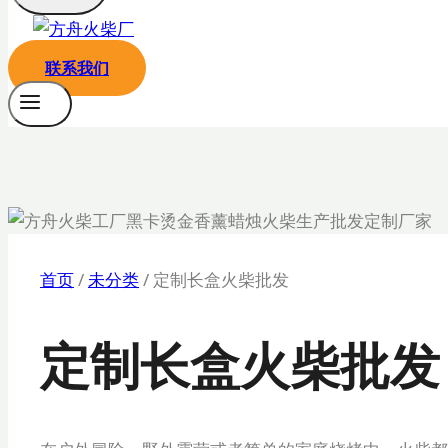
联系我们
首页
/
未分类
/
定制长盒火柴批发
定制长盒火柴批发