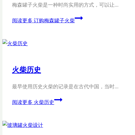
梅森罐子火柴是一种时尚实用的方式，可以让…
阅读更多
订购梅森罐子火柴
火柴历史
最早使用历史火柴的记录是在古代中国，当时…
阅读更多
火柴历史