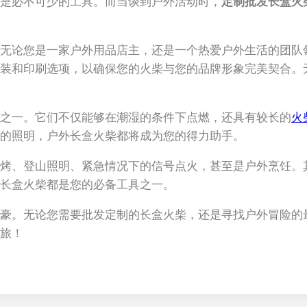
是必不可少的工具。而当谈到户外活动时，
定制
批发
长盒火
无论您是一家户外用品店主，还是一个热爱户外生活的团队
装和印刷选项，以确保您的火柴与您的品牌形象完美契合。
之一。它们不仅能够在潮湿的条件下点燃，还具有较长的
火
的照明，户外长盒火柴都将成为您的得力助手。
烤、登山照明、紧急情况下的信号点火，甚至是户外烹饪。
长盒火柴都是您的必备工具之一。
豪。无论您需要批发定制的长盒火柴，还是寻找户外冒险的
旅！