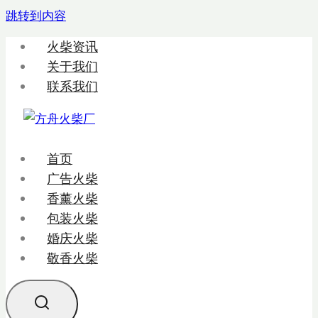
跳转到内容
火柴资讯
关于我们
联系我们
首页
广告火柴
香薰火柴
包装火柴
婚庆火柴
敬香火柴