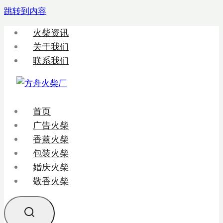
跳转到内容
火柴资讯
关于我们
联系我们
首页
广告火柴
香薰火柴
包装火柴
婚庆火柴
敬香火柴