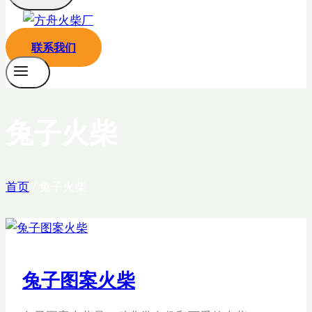
联系我们
兔子火柴
首页
/
兔子火柴
兔子图案火柴