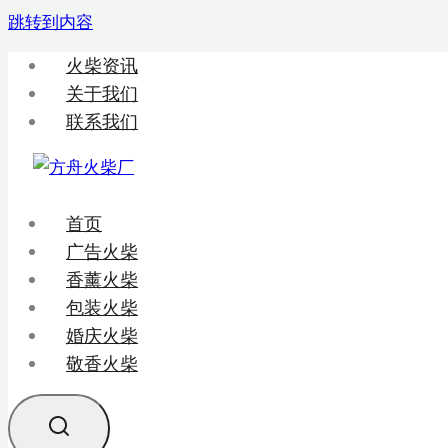
跳转到内容
火柴资讯
关于我们
联系我们
首页
广告火柴
香薰火柴
包装火柴
婚庆火柴
敬香火柴