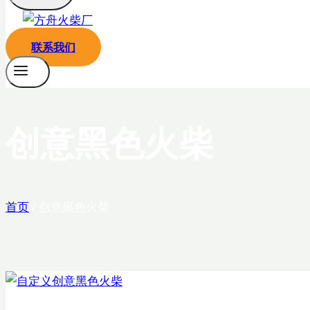
联系我们
创意黑色火柴
首页
/
创意黑色火柴