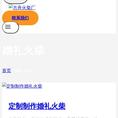
联系我们
婚礼火柴
首页
/
婚礼火柴
定制制作婚礼火柴