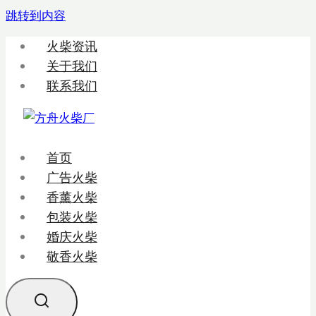
跳转到内容
火柴资讯
关于我们
联系我们
首页
广告火柴
香薰火柴
包装火柴
婚庆火柴
敬香火柴