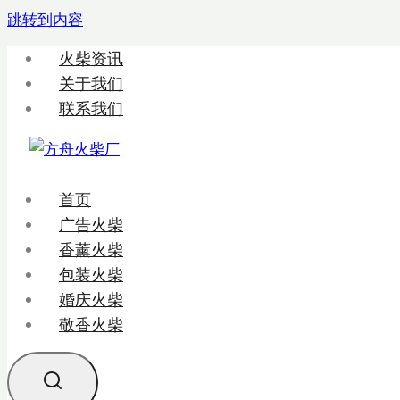
跳转到内容
火柴资讯
关于我们
联系我们
首页
广告火柴
香薰火柴
包装火柴
婚庆火柴
敬香火柴