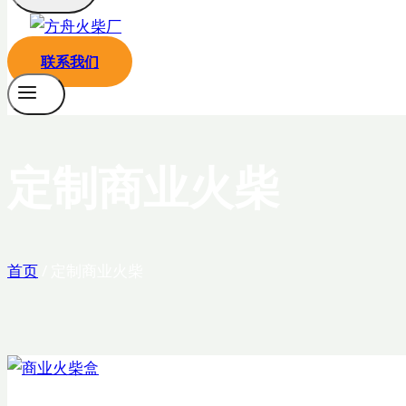
联系我们
定制商业火柴
首页
/
定制商业火柴