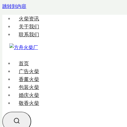
跳转到内容
火柴资讯
关于我们
联系我们
首页
广告火柴
香薰火柴
包装火柴
婚庆火柴
敬香火柴