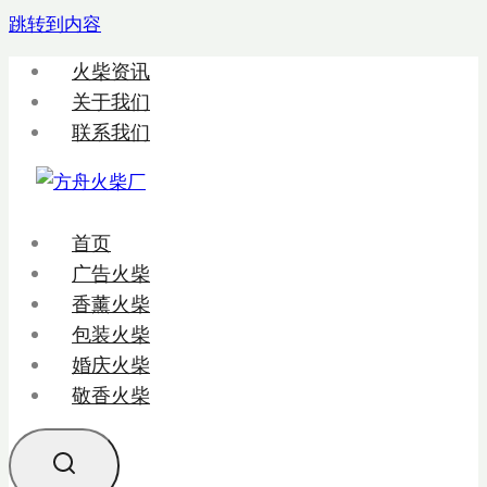
跳转到内容
火柴资讯
关于我们
联系我们
首页
广告火柴
香薰火柴
包装火柴
婚庆火柴
敬香火柴