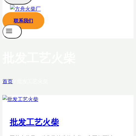
联系我们
批发工艺火柴
首页
/
批发工艺火柴
批发工艺火柴