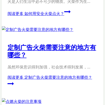
火是人们生活中必不可少的物质。火柴作为生…
阅读更多
如何用安全火柴点火？
定制广告火柴需要注意的地方有
哪些？
虽然环保意识得到加强，社会技术得到发展，…
阅读更多
定制广告火柴需要注意的地方有哪些？