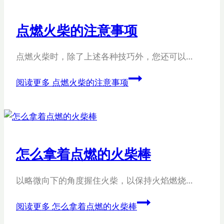
点燃火柴的注意事项
点燃火柴时，除了上述各种技巧外，您还可以…
阅读更多
点燃火柴的注意事项
怎么拿着点燃的火柴棒
以略微向下的角度握住火柴，以保持火焰燃烧…
阅读更多
怎么拿着点燃的火柴棒