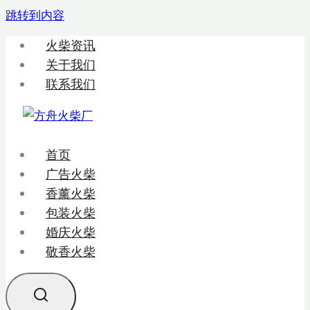
跳转到内容
火柴资讯
关于我们
联系我们
首页
广告火柴
香薰火柴
包装火柴
婚庆火柴
敬香火柴