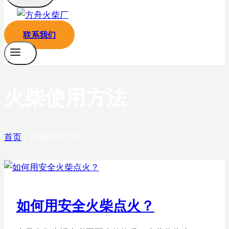
联系我们
火柴使用方法
首页
/
火柴使用方法
如何用安全火柴点火？