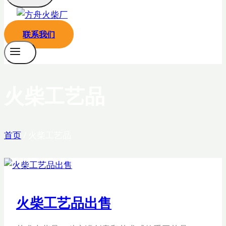
联系我们
火柴工艺品
首页
/
火柴工艺品
火柴工艺品出售