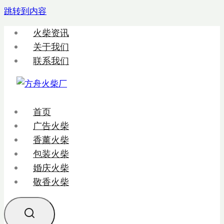
跳转到内容
火柴资讯
关于我们
联系我们
首页
广告火柴
香薰火柴
包装火柴
婚庆火柴
敬香火柴