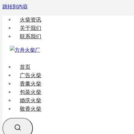
跳转到内容
火柴资讯
关于我们
联系我们
首页
广告火柴
香薰火柴
包装火柴
婚庆火柴
敬香火柴