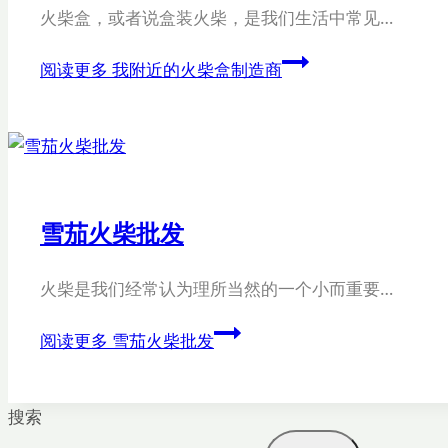
火柴盒，或者说盒装火柴，是我们生活中常见…
阅读更多
我附近的火柴盒制造商
雪茄火柴批发
火柴是我们经常认为理所当然的一个小而重要…
阅读更多
雪茄火柴批发
搜索