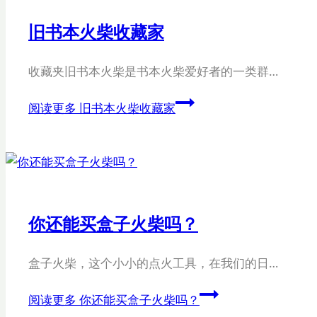
旧书本火柴收藏家
收藏夹旧书本火柴是书本火柴爱好者的一类群…
阅读更多
旧书本火柴收藏家
你还能买盒子火柴吗？
盒子火柴，这个小小的点火工具，在我们的日…
阅读更多
你还能买盒子火柴吗？