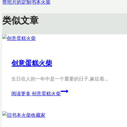
带照片的定制书本火柴
类似文章
创意蛋糕火柴
生日在人的一年中是一个重要的日子,象征着…
阅读更多
创意蛋糕火柴