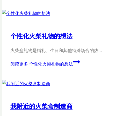
个性化火柴礼物的想法
火柴盒礼物是婚礼、生日和其他特殊场合的热…
阅读更多
个性化火柴礼物的想法
我附近的火柴盒制造商