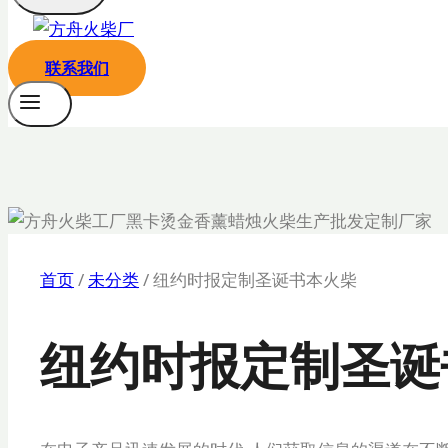
联系我们
首页
/
未分类
/
纽约时报定制圣诞书本火柴
纽约时报定制圣诞