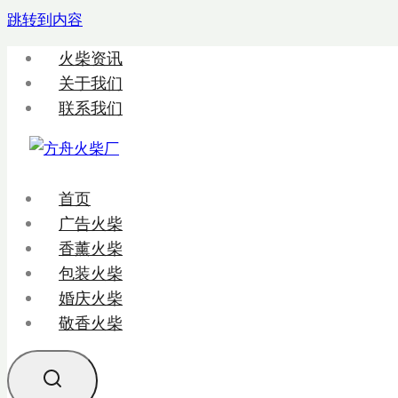
跳转到内容
火柴资讯
关于我们
联系我们
首页
广告火柴
香薰火柴
包装火柴
婚庆火柴
敬香火柴