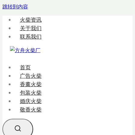
跳转到内容
火柴资讯
关于我们
联系我们
首页
广告火柴
香薰火柴
包装火柴
婚庆火柴
敬香火柴