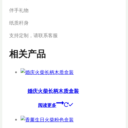
伴手礼物
纸质杆身
支持定制，请联系客服
相关产品
婚庆火柴长柄木质盒装
阅读更多