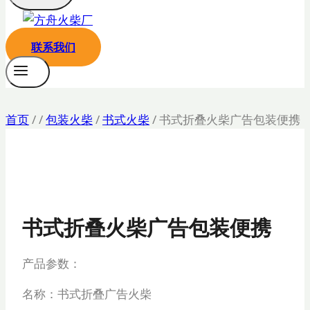
联系我们
首页
/
/
包装火柴
/
书式火柴
/
书式折叠火柴广告包装便携
书式折叠火柴广告包装便携
产品参数：
名称：书式折叠广告火柴