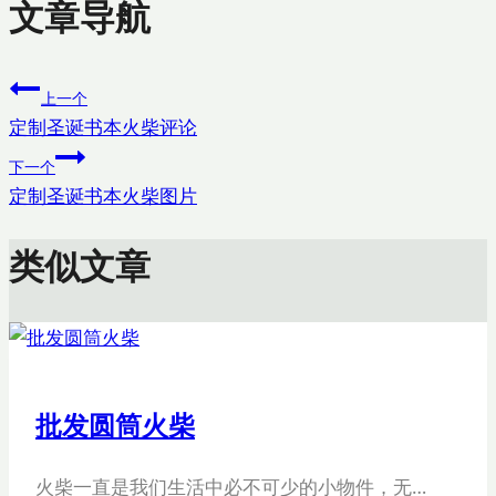
文章导航
上一个
定制圣诞书本火柴评论
下一个
定制圣诞书本火柴图片
类似文章
批发圆筒火柴
火柴一直是我们生活中必不可少的小物件，无…