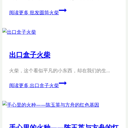
阅读更多
批发圆筒火柴
出口盒子火柴
火柴，这个看似平凡的小东西，却在我们的生…
阅读更多
出口盒子火柴
手心里的火种——陈玉英与方舟的红