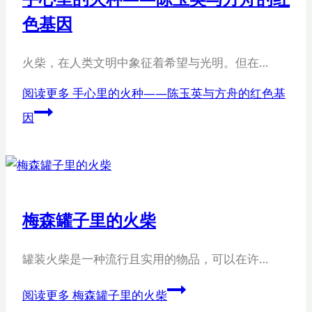
色基因
火柴，在人类文明中象征着希望与光明。但在…
阅读更多
手心里的火种——陈玉英与方舟的红色基
因
梅森罐子里的火柴
罐装火柴是一种流行且实用的物品，可以在许…
阅读更多
梅森罐子里的火柴