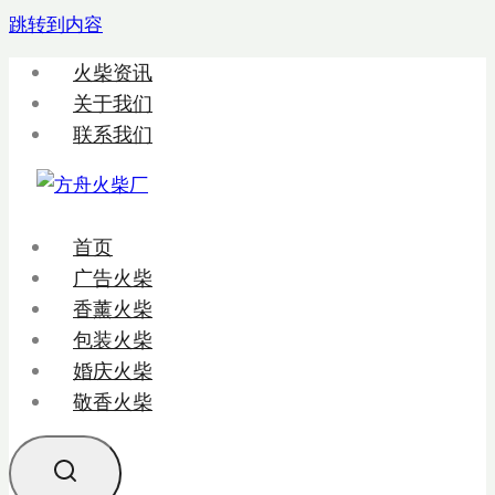
跳转到内容
火柴资讯
关于我们
联系我们
首页
广告火柴
香薰火柴
包装火柴
婚庆火柴
敬香火柴