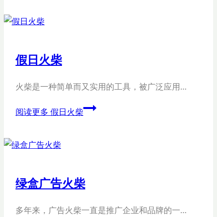
假日火柴
火柴是一种简单而又实用的工具，被广泛应用…
阅读更多
假日火柴
绿盒广告火柴
多年来，广告火柴一直是推广企业和品牌的一…