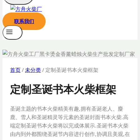
联系我们
首页
/
未分类
/
定制圣诞书本火柴框架
定制圣诞书本火柴框架
圣诞主题的书本火柴精美有趣,拥有圣诞老人、麋
鹿、雪人和圣诞精灵等元素的圣诞封面书本火柴.高
端定制圣诞书本火柴将以完成体展示.圣诞书本火柴
由内到外都围绕圣诞节内容进行创作,协调且美观,在