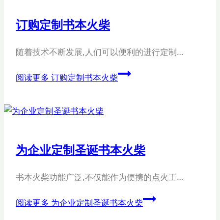
订购定制书本火柴
随着技术不断发展,人们可以便利的进行定制…
阅读更多
订购定制书本火柴
为企业定制圣诞书本火柴
书本火柴功能广泛,不仅能作为便携的点火工…
阅读更多
为企业定制圣诞书本火柴