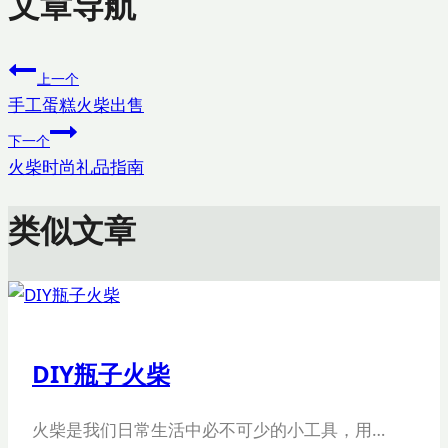
文章导航
上一个
手工蛋糕火柴出售
下一个
火柴时尚礼品指南
类似文章
DIY瓶子火柴
火柴是我们日常生活中必不可少的小工具，用…