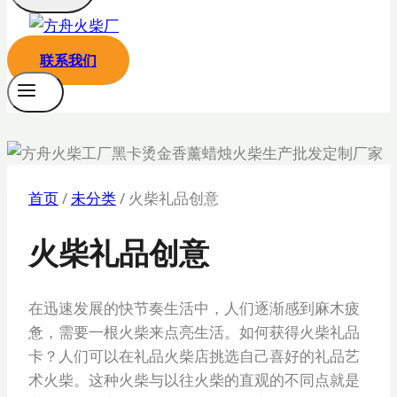
联系我们
首页
/
未分类
/
火柴礼品创意
火柴礼品创意
在迅速发展的快节奏生活中，人们逐渐感到麻木疲
惫，需要一根火柴来点亮生活。如何获得火柴礼品
卡？人们可以在礼品火柴店挑选自己喜好的礼品艺
术火柴。这种火柴与以往火柴的直观的不同点就是