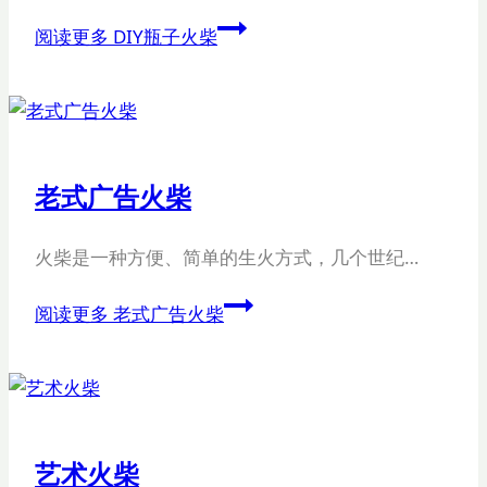
阅读更多
DIY瓶子火柴
老式广告火柴
火柴是一种方便、简单的生火方式，几个世纪…
阅读更多
老式广告火柴
艺术火柴