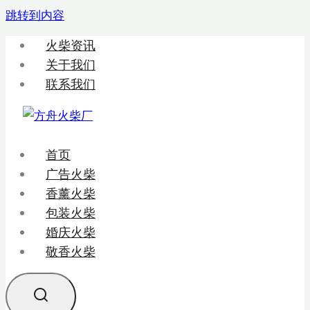
跳转到内容
火柴资讯
关于我们
联系我们
首页
广告火柴
香薰火柴
包装火柴
婚庆火柴
敬香火柴