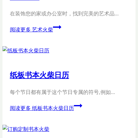
在装饰您的家或办公室时，找到完美的艺术品…
阅读更多
艺术火柴
纸板书本火柴日历
每个节日都有属于这个节日专属的符号,例如…
阅读更多
纸板书本火柴日历