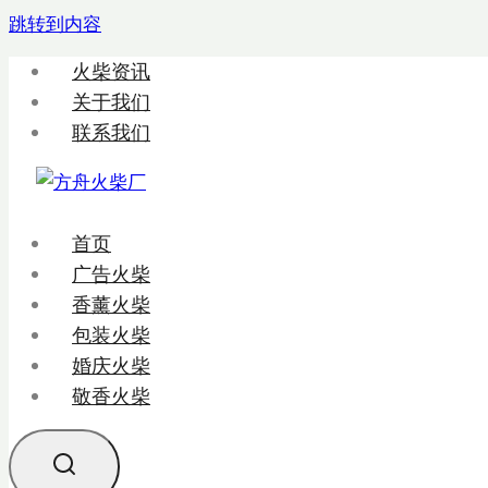
跳转到内容
火柴资讯
关于我们
联系我们
首页
广告火柴
香薰火柴
包装火柴
婚庆火柴
敬香火柴