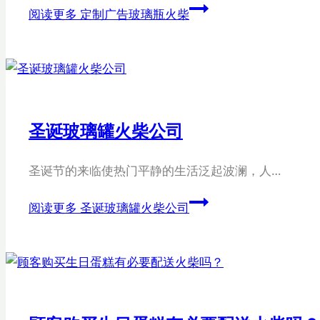
阅读更多
定制广告玻璃瓶火柴
圣诞玻璃罐火柴公司
圣诞节的来临使热门平静的生活泛起波澜，人…
阅读更多
圣诞玻璃罐火柴公司