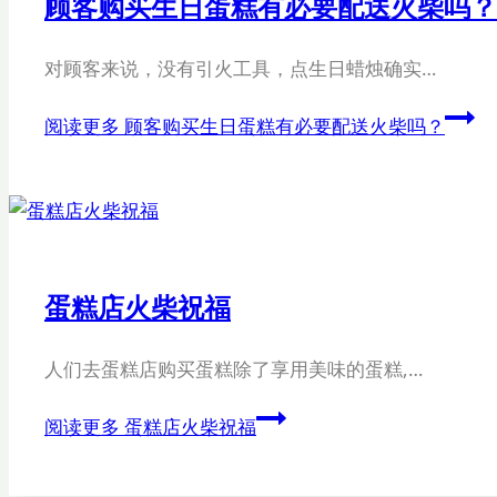
顾客购买生日蛋糕有必要配送火柴吗？
对顾客来说，没有引火工具，点生日蜡烛确实…
阅读更多
顾客购买生日蛋糕有必要配送火柴吗？
蛋糕店火柴祝福
人们去蛋糕店购买蛋糕除了享用美味的蛋糕,…
阅读更多
蛋糕店火柴祝福