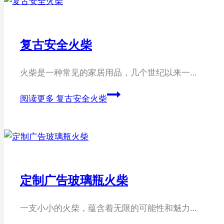
复古安全火柴
火柴是一种常见的家居用品，几个世纪以来一…
阅读更多
复古安全火柴
定制广告玻璃瓶火柴
一支小小的火柴，蕴含着无限的可能性和魅力…