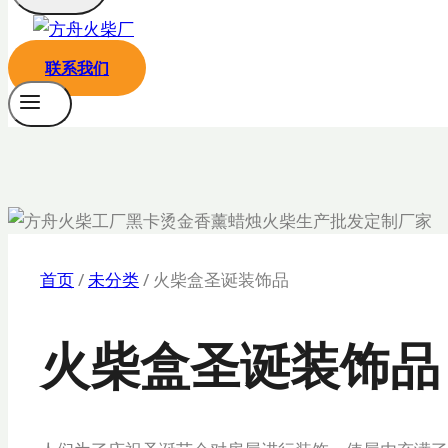
联系我们
首页
/
未分类
/
火柴盒圣诞装饰品
火柴盒圣诞装饰品