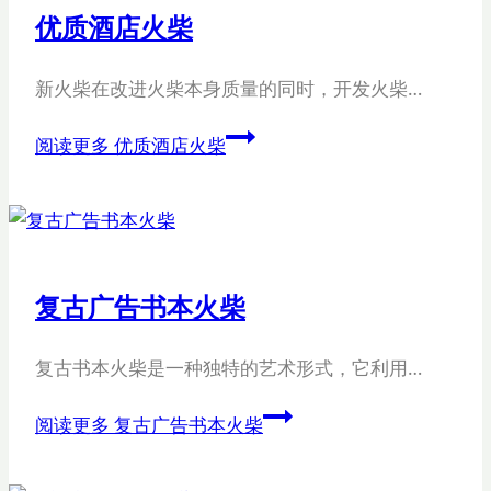
优质酒店火柴
新火柴在改进火柴本身质量的同时，开发火柴…
阅读更多
优质酒店火柴
复古广告书本火柴
复古书本火柴是一种独特的艺术形式，它利用…
阅读更多
复古广告书本火柴