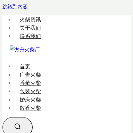
跳转到内容
火柴资讯
关于我们
联系我们
首页
广告火柴
香薰火柴
包装火柴
婚庆火柴
敬香火柴