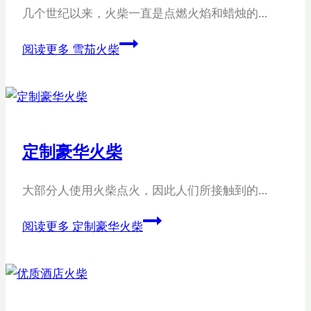
几个世纪以来，火柴一直是点燃火焰和蜡烛的…
阅读更多
雪茄火柴
定制豪华火柴
大部分人使用火柴点火，因此人们所接触到的…
阅读更多
定制豪华火柴