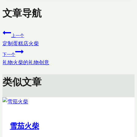
文章导航
上一个
定制蛋糕店火柴
下一个
礼物火柴的礼物创意
类似文章
雪茄火柴