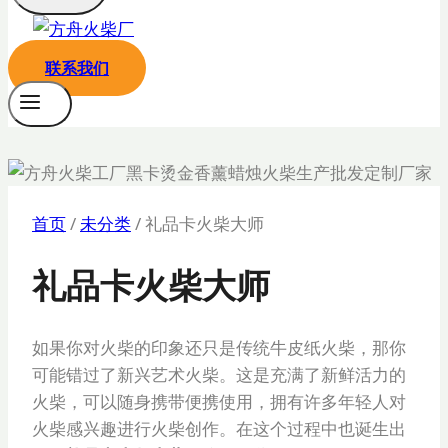
联系我们
首页
/
未分类
/
礼品卡火柴大师
礼品卡火柴大师
如果你对火柴的印象还只是传统牛皮纸火柴，那你
可能错过了新兴艺术火柴。这是充满了新鲜活力的
火柴，可以随身携带便携使用，拥有许多年轻人对
火柴感兴趣进行火柴创作。在这个过程中也诞生出