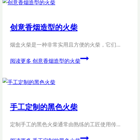
创意香烟造型的火柴
烟盒火柴是一种非常实用且方便的火柴，它们…
阅读更多
创意香烟造型的火柴
手工定制的黑色火柴
定制手工的黑色火柴通常由熟练的工匠使用传…