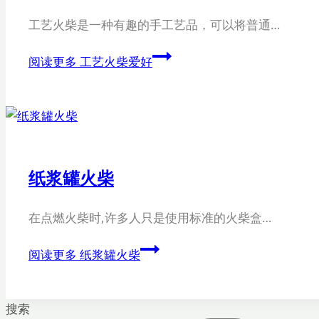
工艺火柴是一种有趣的手工艺品，可以将普通…
阅读更多
工艺火柴爱好
纸浆罐火柴
在点燃火柴时,许多人只是使用标准的火柴盒…
阅读更多
纸浆罐火柴
搜索