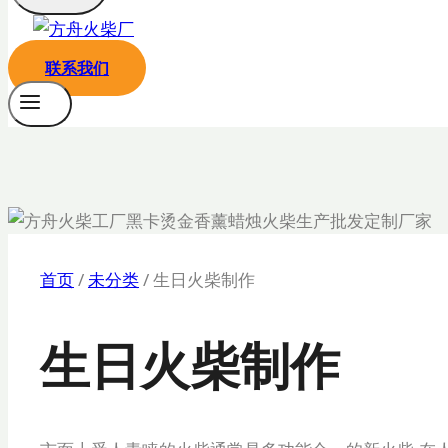
联系我们
首页
/
未分类
/
生日火柴制作
生日火柴制作