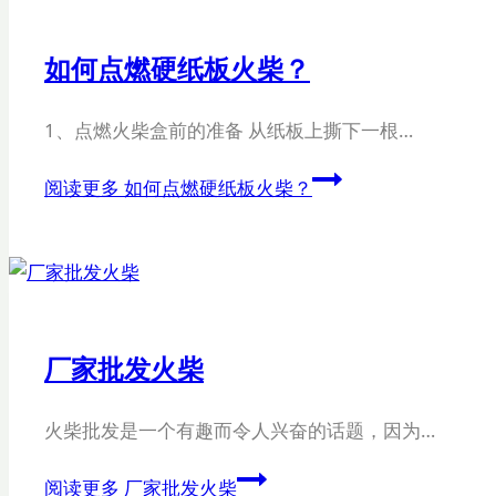
如何点燃硬纸板火柴？
1、点燃火柴盒前的准备 从纸板上撕下一根…
阅读更多
如何点燃硬纸板火柴？
厂家批发火柴
火柴批发是一个有趣而令人兴奋的话题，因为…
阅读更多
厂家批发火柴