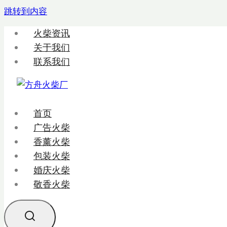
跳转到内容
火柴资讯
关于我们
联系我们
首页
广告火柴
香薰火柴
包装火柴
婚庆火柴
敬香火柴