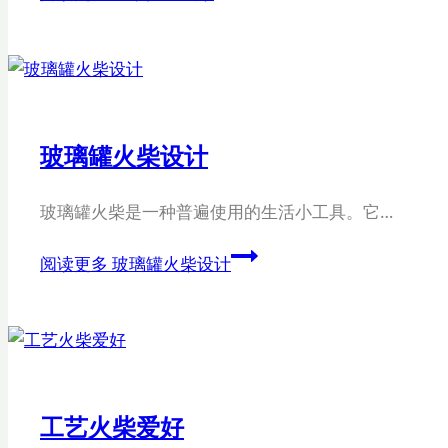
玻璃罐火柴设计
玻璃罐火柴是一种普遍使用的生活小工具。它…
阅读更多
玻璃罐火柴设计
工艺火柴爱好