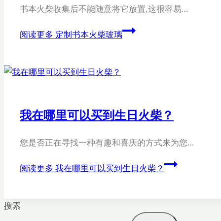
书本火柴收集后不能随意将它放置,这很容易…
阅读更多
定制书本火柴玻璃
我在哪里可以买到生日火柴？
您是否正在寻找一种有趣和喜庆的方式来为您…
阅读更多
我在哪里可以买到生日火柴？
搜索