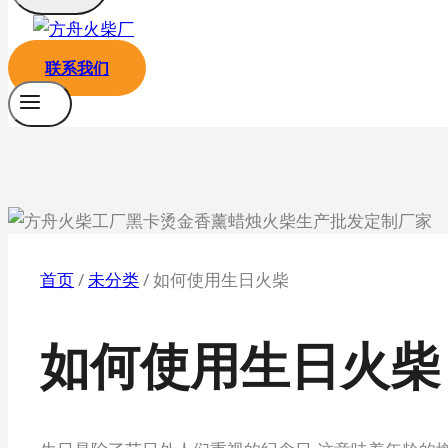
联系我们
首页
/
未分类
/
如何使用生日火柴
如何使用生日火柴