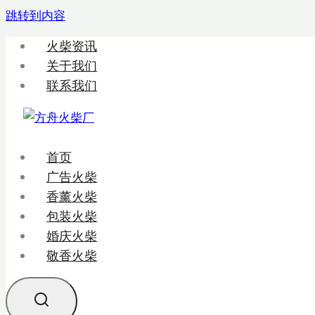
跳转到内容
火柴资讯
关于我们
联系我们
首页
广告火柴
香薰火柴
包装火柴
婚庆火柴
敬香火柴