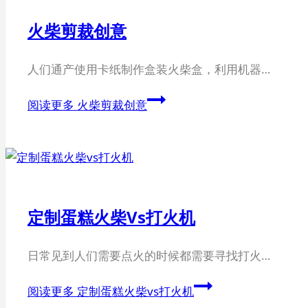
火柴剪裁创意
人们通产使用卡纸制作盒装火柴盒，利用机器…
阅读更多
火柴剪裁创意
定制蛋糕火柴vs打火机
日常见到人们需要点火的时候都需要寻找打火…
阅读更多
定制蛋糕火柴vs打火机