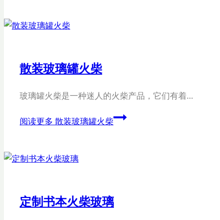
散装玻璃罐火柴
玻璃罐火柴是一种迷人的火柴产品，它们有着…
阅读更多
散装玻璃罐火柴
定制书本火柴玻璃