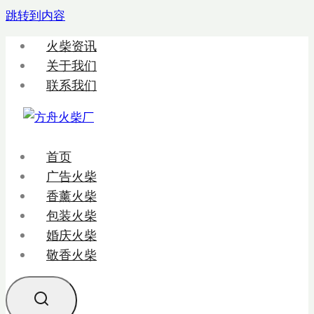
跳转到内容
火柴资讯
关于我们
联系我们
首页
广告火柴
香薰火柴
包装火柴
婚庆火柴
敬香火柴