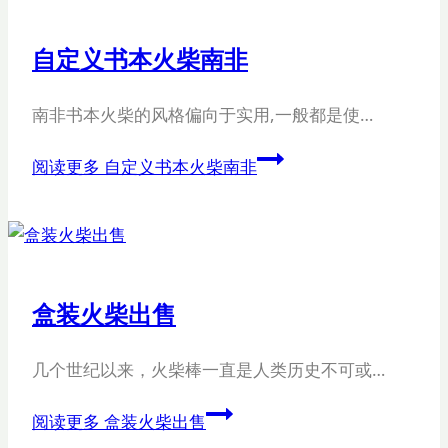
自定义书本火柴南非
南非书本火柴的风格偏向于实用,一般都是使…
阅读更多
自定义书本火柴南非
盒装火柴出售
几个世纪以来，火柴棒一直是人类历史不可或…
阅读更多
盒装火柴出售