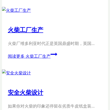
火柴工厂生产
火柴厂维多利亚时代正是英国鼎盛时期，英国…
阅读更多
火柴工厂生产
安全火柴设计
如果你对火柴的印象还停留在劣质牛皮纸盒装…