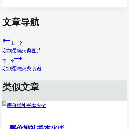
文章导航
上一个
定制蛋糕火柴图片
下一个
定制蛋糕火柴食谱
类似文章
廉价婚礼书本火柴