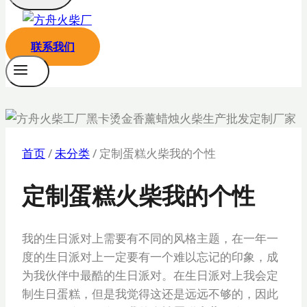
联系我们
首页
/
未分类
/
定制蛋糕火柴我的个性
定制蛋糕火柴我的个性
我的生日派对上需要有不同的风格主题，在一年一
度的生日派对上一定要有一个难以忘记的印象，成
为我伙伴中最酷的生日派对。在生日派对上我会定
制生日蛋糕，但是我觉得这还是远远不够的，因此