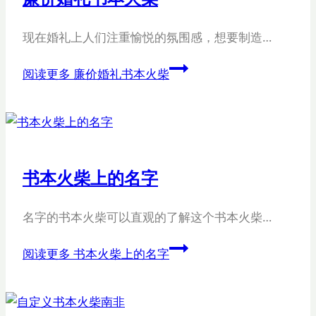
现在婚礼上人们注重愉悦的氛围感，想要制造…
阅读更多
廉价婚礼书本火柴
书本火柴上的名字
名字的书本火柴可以直观的了解这个书本火柴…
阅读更多
书本火柴上的名字