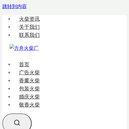
跳转到内容
火柴资讯
关于我们
联系我们
首页
广告火柴
香薰火柴
包装火柴
婚庆火柴
敬香火柴