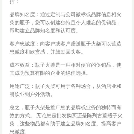
括：
品牌知名度：通过定制与公司徽标或品牌信息相火
柴的瓶子，您可以创建独特且令人难忘的促销品，
帮助建立品牌知名度和认可度。
客户忠诚度：向客户或客户赠送瓶子火柴可以营造
忠诚度和欣赏感，并鼓励回头客。
成本效益：瓶子火柴是一种相对便宜的促销品，使
其成为预算有限的企业的绝佳选择。
用途广泛：瓶子火柴可用于各种场合，从酒店业和
餐饮业到户外活动。
总之，瓶子火柴是推广您的品牌或业务的独特而有
效的方式。 无论您是批发购买还是陈列古董瓶子火
柴，这些物品都有助于建立品牌知名度、提高客户
忠诚度、