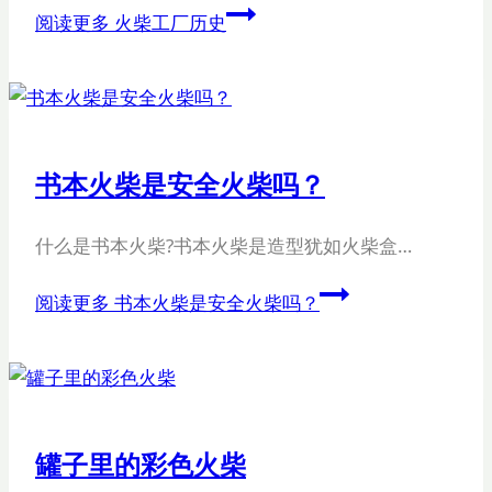
阅读更多
火柴工厂历史
书本火柴是安全火柴吗？
什么是书本火柴?书本火柴是造型犹如火柴盒…
阅读更多
书本火柴是安全火柴吗？
罐子里的彩色火柴