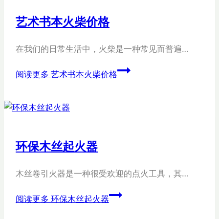
艺术书本火柴价格
在我们的日常生活中，火柴是一种常见而普遍…
阅读更多
艺术书本火柴价格
环保木丝起火器
木丝卷引火器是一种很受欢迎的点火工具，其…
阅读更多
环保木丝起火器