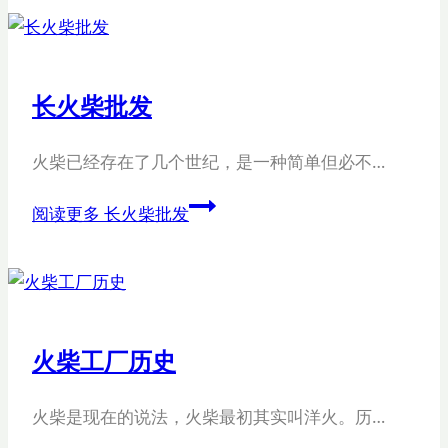
长火柴批发
火柴已经存在了几个世纪，是一种简单但必不…
阅读更多
长火柴批发
火柴工厂历史
火柴是现在的说法，火柴最初其实叫洋火。历…