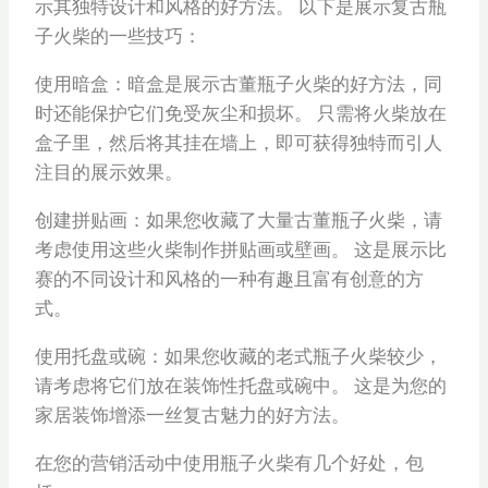
示其独特设计和风格的好方法。 以下是展示复古瓶
子火柴的一些技巧：
使用暗盒：暗盒是展示古董瓶子火柴的好方法，同
时还能保护它们免受灰尘和损坏。 只需将火柴放在
盒子里，然后将其挂在墙上，即可获得独特而引人
注目的展示效果。
创建拼贴画：如果您收藏了大量古董瓶子火柴，请
考虑使用这些火柴制作拼贴画或壁画。 这是展示比
赛的不同设计和风格的一种有趣且富有创意的方
式。
使用托盘或碗：如果您收藏的老式瓶子火柴较少，
请考虑将它们放在装饰性托盘或碗中。 这是为您的
家居装饰增添一丝复古魅力的好方法。
在您的营销活动中使用瓶子火柴有几个好处，包