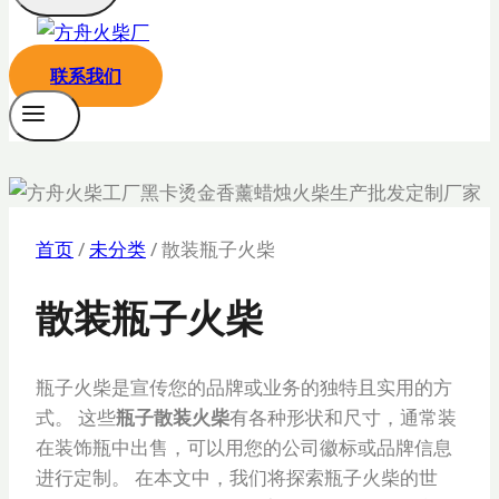
联系我们
首页
/
未分类
/
散装瓶子火柴
散装瓶子火柴
瓶子火柴是宣传您的品牌或业务的独特且实用的方
式。 这些
瓶子散装火柴
有各种形状和尺寸，通常装
在装饰瓶中出售，可以用您的公司徽标或品牌信息
进行定制。 在本文中，我们将探索瓶子火柴的世