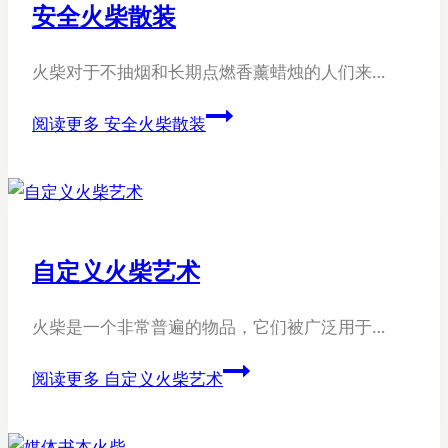
安全火柴散装
火柴对于不抽烟和长期点燃香薰蜡烛的人们来…
阅读更多
安全火柴散装
自定义火柴艺术
火柴是一个非常普遍的物品，它们被广泛用于…
阅读更多
自定义火柴艺术