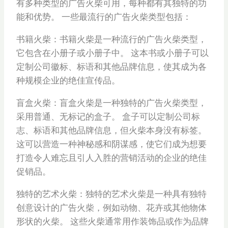
有多种类型的广告火柴可用，每种都有其独特的功
能和优势。 一些最流行的广告火柴类型包括：
书籍火柴：书籍火柴是一种流行的广告火柴类型，
它包含在小册子或小册子中。 这本书或小册子可以
定制公司徽标、标语和其他品牌信息，使其成为各
种规模企业的绝佳宣传品。
盲盒火柴：盲盒火柴是一种独特的广告火柴类型，
采用普通、无标记的盒子。 盒子可以定制公司标
志、标语和其他品牌信息，但火柴本身没有标签。
这可以营造一种神秘感和阴谋感，使它们成为想要
打造令人难忘且引人入胜的营销活动的企业的绝佳
促销品。
独特的艺术火柴：独特的艺术火柴是一种具有独特
创意设计的广告火柴，例如动物、花卉或其他物体
形状的火柴。 这些火柴通常用作装饰品或作为品牌