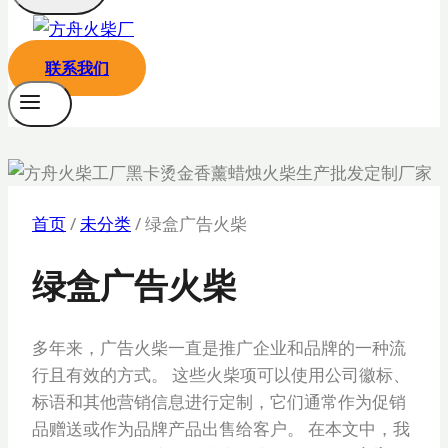
联系我们
首页
/
未分类
/
绿盒广告火柴
绿盒广告火柴
多年来，广告火柴一直是推广企业和品牌的一种流
行且有效的方式。 这些火柴项可以使用公司徽标、
标语和其他营销信息进行定制，它们通常作为促销
品赠送或作为品牌产品出售给客户。 在本文中，我