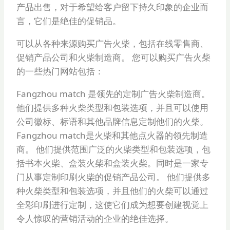
产品出售，对于希望给客户留下持久印象的企业而
言，它们是绝佳的促销品。
可以从各种来源购买广告火柴，包括在线零售商、
促销产品公司和火柴制造商。 您可以购买广告火柴
的一些热门网站包括：
Fangzhou match 是领先的定制广告火柴制造商。
他们提供多种火柴类型和包装选项，并且可以使用
公司徽标、标语和其他品牌信息定制他们的火柴。
Fangzhou match是火柴和其他点火器的领先制造
商。 他们提供范围广泛的火柴类型和包装选项，包
括书本火柴、盒装火柴和盒装火柴。同时是一家专
门从事定制印刷火柴的促销产品公司。 他们提供多
种火柴类型和包装选项，并且他们的火柴可以通过
全彩印刷进行定制，这使它们成为想要创建视觉上
令人惊叹的营销活动的企业的绝佳选择。