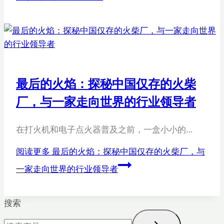
最后的火焰：探秘中国仅存的火柴
厂，与一家走向世界的行业领导者
在打火机和电子点火器普及之前，一盒小小的…
阅读更多
最后的火焰：探秘中国仅存的火柴厂，与
一家走向世界的行业领导者
搜索