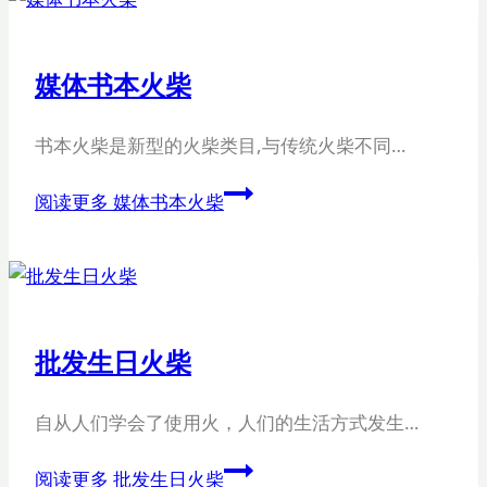
媒体书本火柴
书本火柴是新型的火柴类目,与传统火柴不同…
阅读更多
媒体书本火柴
批发生日火柴
自从人们学会了使用火，人们的生活方式发生…
阅读更多
批发生日火柴