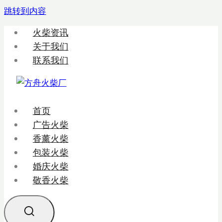
跳转到内容
火柴资讯
关于我们
联系我们
首页
广告火柴
香薰火柴
包装火柴
婚庆火柴
敬香火柴