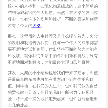
根小小的木棒和一些硫化物质组成的，这个简单的
结构隐藏着它的伟大用途。当然，在火柴的发明过
程中，也有许多的坎坷和挫折，不断的尝试和创新
才有了今天的
火柴
。
那么，这背后的人生哲理又是什么呢？首先，火柴
的发明和制造告诉我们，任何一个伟大的成果都需
要不断地尝试和创新，付出坚持不懈的努力才能有
所收获。就像我们生活中的各种困难和挑战，只有
不断地面对和解决，才能最终实现自己的目标。
其次，火柴的小小结构也给我们带来了启示，即便
是最简单的东西也可能有着意想不到的作用和价
值。同样地，在我们的人生中，也许我们认为自己
的贡献微不足道，但只要我们不断努力，积累经
验，将一点一滴的成长汇聚起来，也许就能创造出
非凡的成就。