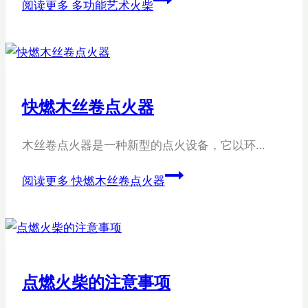
阅读更多
多功能艺术火柴
快燃木丝卷点火器
木丝卷点火器是一种新型的点火设备，它以环…
阅读更多
快燃木丝卷点火器
点燃火柴的注意事项