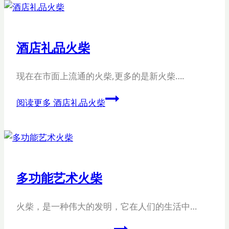
酒店礼品火柴
现在在市面上流通的火柴,更多的是新火柴….
阅读更多
酒店礼品火柴
多功能艺术火柴
火柴，是一种伟大的发明，它在人们的生活中…