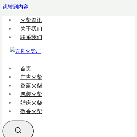
跳转到内容
火柴资讯
关于我们
联系我们
首页
广告火柴
香薰火柴
包装火柴
婚庆火柴
敬香火柴