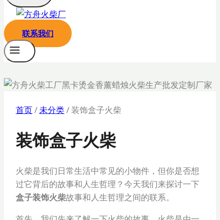
联系我们
首页
/
未分类
/
装饰盒子火柴
装饰盒子火柴
火柴是我们日常生活中常见的小物件，但你是否想
过它背后的故事和人生哲理？今天我们来探讨一下
盒子装饰火柴
故事和人生哲理之间的联系。
首先，我们先来了解一下火柴的故事。火柴是由一