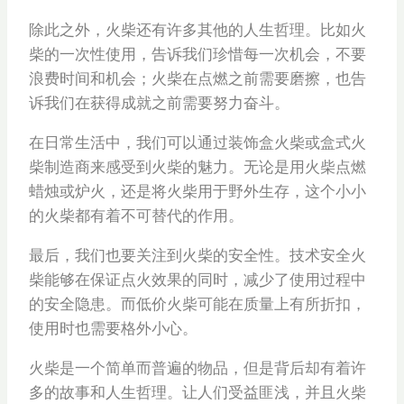
除此之外，火柴还有许多其他的人生哲理。比如火
柴的一次性使用，告诉我们珍惜每一次机会，不要
浪费时间和机会；火柴在点燃之前需要磨擦，也告
诉我们在获得成就之前需要努力奋斗。
在日常生活中，我们可以通过装饰盒火柴或盒式火
柴制造商来感受到火柴的魅力。无论是用火柴点燃
蜡烛或炉火，还是将火柴用于野外生存，这个小小
的火柴都有着不可替代的作用。
最后，我们也要关注到火柴的安全性。技术安全火
柴能够在保证点火效果的同时，减少了使用过程中
的安全隐患。而低价火柴可能在质量上有所折扣，
使用时也需要格外小心。
火柴是一个简单而普遍的物品，但是背后却有着许
多的故事和人生哲理。让人们受益匪浅，并且火柴