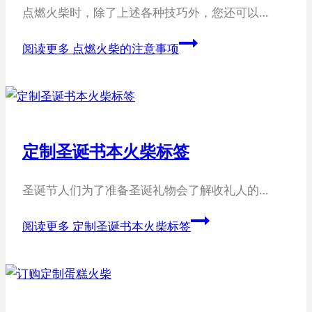
点燃火柴时，除了上述各种技巧外，您还可以…
阅读更多
点燃火柴的注意事项
定制圣诞书本火柴标签
圣诞节人们为了准备圣诞礼物会了解收礼人的…
阅读更多
定制圣诞书本火柴标签